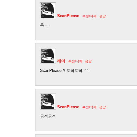
ScanPlease
수정/삭제
응답
흑 -_-
레이
수정/삭제
응답
ScanPlease // 토닥토닥. ^^;
ScanPlease
수정/삭제
응답
긁적긁적