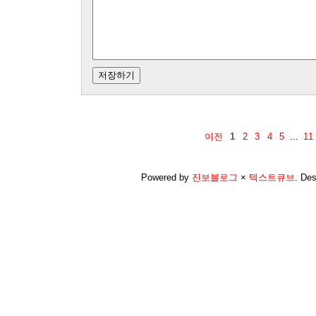
이전
1
2
3
4
5
...
11
Powered by
진보블로그
×
텍스트큐브
.
Des