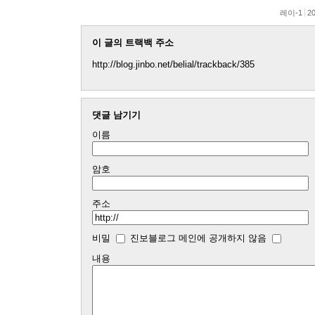
레이-1
20
이 글의 트랙백 주소
http://blog.jinbo.net/belial/trackback/385
댓글 남기기
이름
암호
주소
비밀
진보블로그 메인에 공개하지 않음
내용