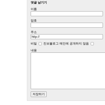
댓글 남기기
이름
암호
주소
비밀
진보블로그 메인에 공개하지 않음
내용