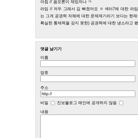
아침 // 음모론이 재밌자나 ㅋ
라임 // 저두 그래서 김 빠졌어요 ㅎ 섹터7에 대한 라
는 그게 공권력 자체에 대한 문제제기라기 보다는 현
확실한 통제력을 갖지 못한) 공권력에 대한 냉소라고 봤
댓글 남기기
이름
암호
주소
비밀
진보블로그 메인에 공개하지 않음
내용