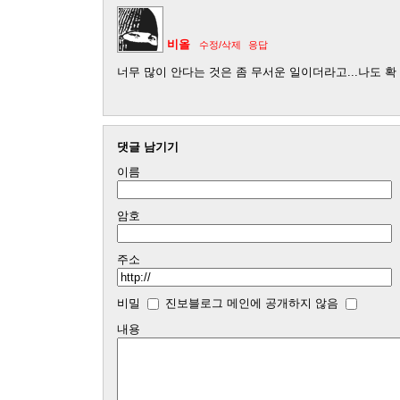
비올
수정/삭제
응답
너무 많이 안다는 것은 좀 무서운 일이더라고...나도 확
댓글 남기기
이름
암호
주소
비밀
진보블로그 메인에 공개하지 않음
내용