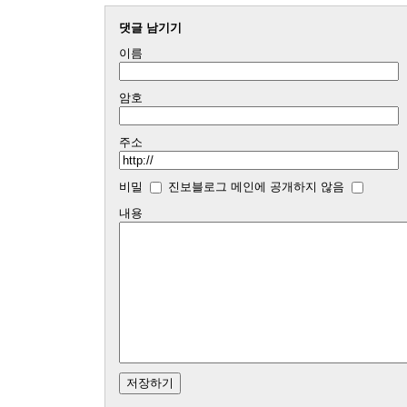
댓글 남기기
이름
암호
주소
비밀
진보블로그 메인에 공개하지 않음
내용