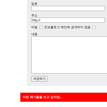
암호
주소
비밀
진보블로그 메인에 공개하지 않음
내용
이런 얘기들을 쓰고 싶지만...