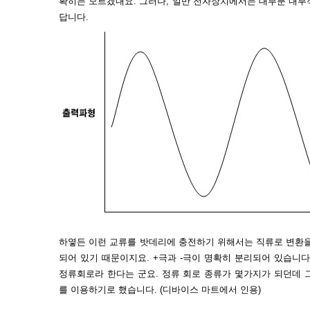
확히는 모르겠내요. 그러나, 일반 전자장치에서는 대부분 내부
답니다.
하옇든 이런 교류를 밧데리에 충전하기 위해서는 직류로 변환을
되어 있기 때문이지요. +극과 -극이 명확히 분리되어 있습니
정류회로라 한다는 군요. 정류 회로 종류가 몇가지가 되던데 
를 이용하기로 했습니다. (디바이스 마트에서 인용)