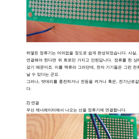
하옇든 정류기는 어의없을 정도로 쉽게 완성되었습니다. 사실,
연결해야 한다면 위 회로만 가지고 안된답니다. 정류를 한 
갖기 때문이죠. 이를 맥류라 그러던데, 전자 기기들은 그런 
날 수 있다는 군요.
그러나, 밧데리를 충전하거나 전등을 켜거나 혹은, 전기난로같
다.
2) 연결
우선 제너레이터에서 나오는 선을 정류기에 연결합니다.