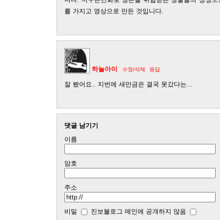
를 가지고 영상으로 만든 것입니다.
하늘아이
수정/삭제
응답
잘 봤어요.. 지번에 새만금은 결국 못갔다는...
댓글 남기기
이름
암호
주소
비밀
진보블로그 메인에 공개하지 않음