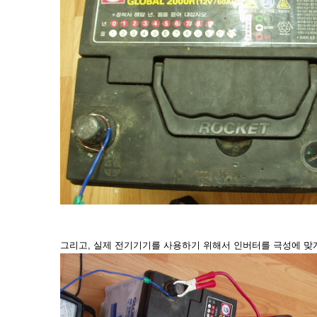
그리고, 실제 전기기기를 사용하기 위해서 인버터를 극성에 맞