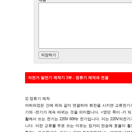
자전거 발전기 제작기 3부 - 정류기 제작과 연결
1) 정류기 제작
어찌되었든 간에 위와 같이 연결하여 회전을 시키면 교류전기가
기와 -전기가 계속 바뀌는 것을 의미합니다. +였던 쪽이 -가 되
활에서 쓰는 전기는 220V 60Hz 전기입니다. 이는 220V의전
니다. 이런 교류를 주로 쓰는 이유는 장거리 전송에 효율이 훨