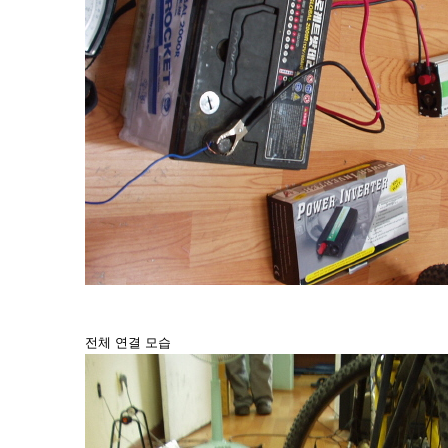
전체 연결 모습