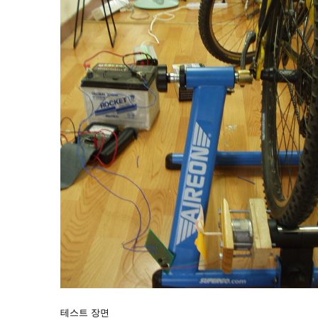
테스트 장면