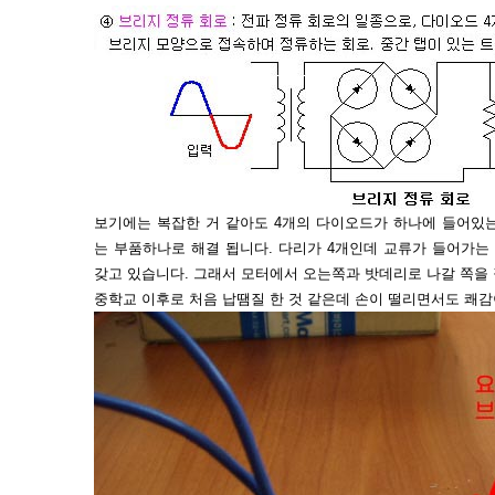
보기에는 복잡한 거 같아도 4개의 다이오드가 하나에 들어있
는 부품하나로 해결 됩니다. 다리가 4개인데 교류가 들어가는 곳
갖고 있습니다. 그래서 모터에서 오는쪽과 밧데리로 나갈 쪽을 
중학교 이후로 처음 납땜질 한 것 같은데 손이 떨리면서도 쾌감