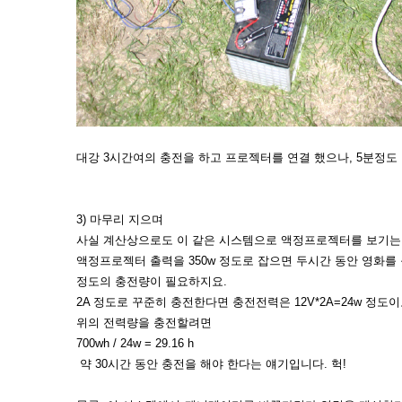
대강 3시간여의 충전을 하고 프로젝터를 연결 했으나, 5분정도
3) 마무리 지으며
사실 계산상으로도 이 같은 시스템으로 액정프로젝터를 보기는
액정프로젝터 출력을 350w 정도로 잡으면 두시간 동안 영화를 볼려
정도의 충전량이 필요하지요.
2A 정도로 꾸준히 충전한다면 충전전력은 12V*2A=24w 정도
위의 전력량을 충전할려면
700wh / 24w = 29.16 h
약 30시간 동안 충전을 해야 한다는 얘기입니다. 헉!