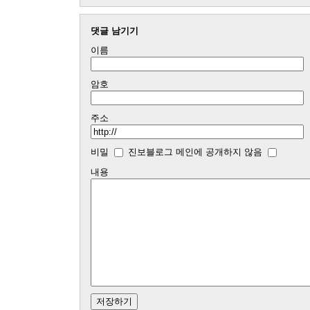
댓글 남기기
이름
암호
주소
비밀
진보블로그 메인에 공개하지 않음
내용