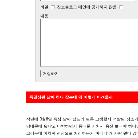
비밀
진보블로그 메인에 공개하지 않음
내용
즉결심판 날짜 하나 잡는데 왜 이렇게 어려울까
작년에 3월8일 즉심 날짜 잡느라 된통 고생했지 적발된 장소
남대문에 왔냐고 타박하면서 동대문 거쳐서 용산 보내야 하니
그러는데 어차피 전산으로 처리하는거 아니냐 왜 사람 왔다 갔