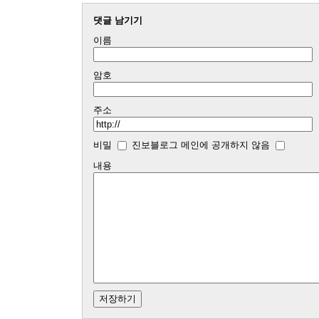
댓글 남기기
이름
암호
주소
비밀
진보블로그 메인에 공개하지 않음
내용