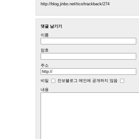
http://blog.jinbo.net/tico/trackback/274
댓글 남기기
이름
암호
주소
비밀
진보블로그 메인에 공개하지 않음
내용