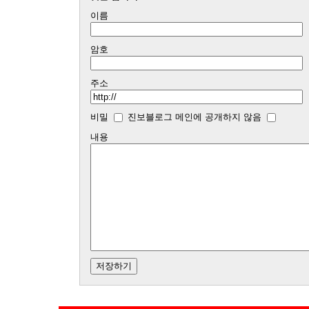
이름
암호
주소
비밀
진보블로그 메인에 공개하지 않음
내용