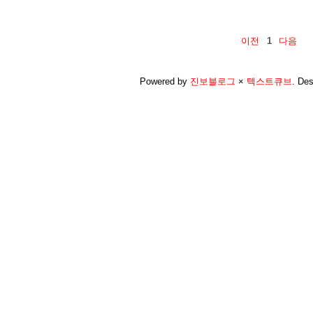
이전
1
다음
Powered by
진보블로그
×
텍스트큐브
.
Des