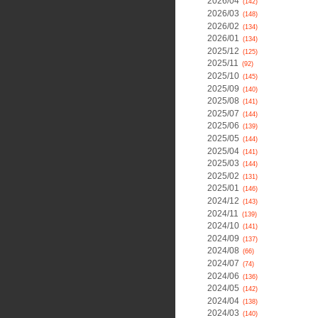
2026/04
(142)
2026/03
(148)
2026/02
(134)
2026/01
(134)
2025/12
(125)
2025/11
(92)
2025/10
(145)
2025/09
(140)
2025/08
(141)
2025/07
(144)
2025/06
(139)
2025/05
(144)
2025/04
(141)
2025/03
(144)
2025/02
(131)
2025/01
(146)
2024/12
(143)
2024/11
(139)
2024/10
(141)
2024/09
(137)
2024/08
(66)
2024/07
(74)
2024/06
(136)
2024/05
(142)
2024/04
(138)
2024/03
(140)