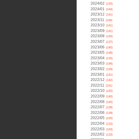
2024/02
(135)
2024/01
(144)
2023/12
(141)
2023/11
(144)
2023/10
(141)
2023/09
(141)
2023/08
(145)
2023/07
(137)
2023/06
(140)
2023/05
(146)
2023/04
(135)
2023/03
(146)
2023/02
(129)
2023/01
(141)
2022/12
(142)
2022/11
(141)
2022/10
(145)
2022/09
(140)
2022/08
(145)
2022/07
(139)
2022/06
(139)
2022/05
(145)
2022/04
(132)
2022/03
(143)
2022/02
(133)