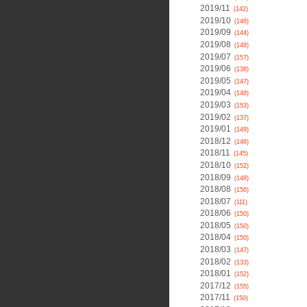
2019/11
(142)
2019/10
(146)
2019/09
(144)
2019/08
(148)
2019/07
(157)
2019/06
(138)
2019/05
(147)
2019/04
(148)
2019/03
(153)
2019/02
(137)
2019/01
(149)
2018/12
(146)
2018/11
(145)
2018/10
(152)
2018/09
(148)
2018/08
(156)
2018/07
(111)
2018/06
(150)
2018/05
(150)
2018/04
(150)
2018/03
(147)
2018/02
(133)
2018/01
(152)
2017/12
(155)
2017/11
(150)