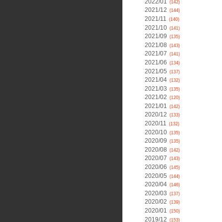
2022/01
(142)
2021/12
(144)
2021/11
(140)
2021/10
(141)
2021/09
(135)
2021/08
(143)
2021/07
(141)
2021/06
(134)
2021/05
(137)
2021/04
(132)
2021/03
(135)
2021/02
(120)
2021/01
(142)
2020/12
(133)
2020/11
(132)
2020/10
(135)
2020/09
(135)
2020/08
(142)
2020/07
(143)
2020/06
(145)
2020/05
(144)
2020/04
(146)
2020/03
(137)
2020/02
(139)
2020/01
(150)
2019/12
(153)