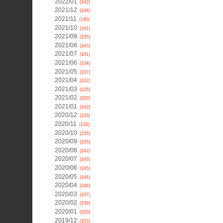
2022/01
(142)
2021/12
(144)
2021/11
(140)
2021/10
(141)
2021/09
(135)
2021/08
(143)
2021/07
(141)
2021/06
(134)
2021/05
(137)
2021/04
(132)
2021/03
(135)
2021/02
(120)
2021/01
(142)
2020/12
(133)
2020/11
(132)
2020/10
(135)
2020/09
(135)
2020/08
(142)
2020/07
(143)
2020/06
(145)
2020/05
(144)
2020/04
(146)
2020/03
(137)
2020/02
(139)
2020/01
(150)
2019/12
(153)