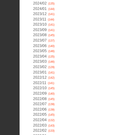
2024/02
(135)
2024/01
(144)
2023/12
(141)
2023/11
(144)
2023/10
(141)
2023/09
(141)
2023/08
(145)
2023/07
(137)
2023/06
(140)
2023/05
(146)
2023/04
(135)
2023/03
(146)
2023/02
(129)
2023/01
(141)
2022/12
(142)
2022/11
(141)
2022/10
(145)
2022/09
(140)
2022/08
(145)
2022/07
(139)
2022/06
(139)
2022/05
(145)
2022/04
(132)
2022/03
(143)
2022/02
(133)