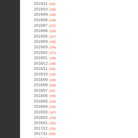
2019/11
(142)
2019/10
(146)
2019/09
(144)
2019/08
(148)
2019/07
(157)
2019/06
(138)
2019/05
(147)
2019/04
(148)
2019/03
(153)
2019/02
(137)
2019/01
(149)
2018/12
(146)
2018/11
(145)
2018/10
(152)
2018/09
(148)
2018/08
(156)
2018/07
(111)
2018/06
(150)
2018/05
(150)
2018/04
(150)
2018/03
(147)
2018/02
(133)
2018/01
(152)
2017/12
(155)
2017/11
(150)