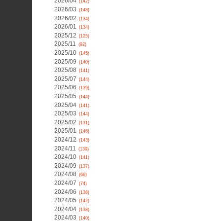
2026/04
(142)
2026/03
(148)
2026/02
(134)
2026/01
(134)
2025/12
(125)
2025/11
(92)
2025/10
(145)
2025/09
(140)
2025/08
(141)
2025/07
(144)
2025/06
(139)
2025/05
(144)
2025/04
(141)
2025/03
(144)
2025/02
(131)
2025/01
(146)
2024/12
(143)
2024/11
(139)
2024/10
(141)
2024/09
(137)
2024/08
(66)
2024/07
(74)
2024/06
(136)
2024/05
(142)
2024/04
(138)
2024/03
(140)