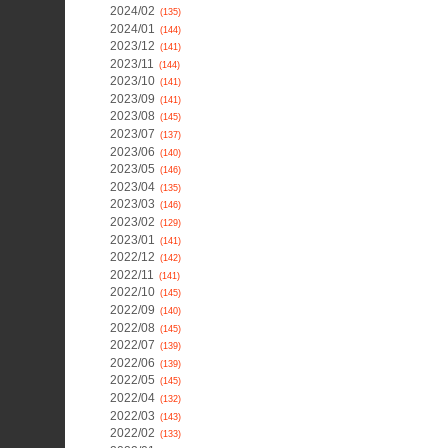
2024/02
(135)
2024/01
(144)
2023/12
(141)
2023/11
(144)
2023/10
(141)
2023/09
(141)
2023/08
(145)
2023/07
(137)
2023/06
(140)
2023/05
(146)
2023/04
(135)
2023/03
(146)
2023/02
(129)
2023/01
(141)
2022/12
(142)
2022/11
(141)
2022/10
(145)
2022/09
(140)
2022/08
(145)
2022/07
(139)
2022/06
(139)
2022/05
(145)
2022/04
(132)
2022/03
(143)
2022/02
(133)