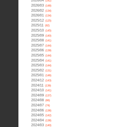
2026/04
(142)
2026/03
(148)
2026/02
(134)
2026/01
(134)
2025/12
(125)
2025/11
(92)
2025/10
(145)
2025/09
(140)
2025/08
(141)
2025/07
(144)
2025/06
(139)
2025/05
(144)
2025/04
(141)
2025/03
(144)
2025/02
(131)
2025/01
(146)
2024/12
(143)
2024/11
(139)
2024/10
(141)
2024/09
(137)
2024/08
(66)
2024/07
(74)
2024/06
(136)
2024/05
(142)
2024/04
(138)
2024/03
(140)