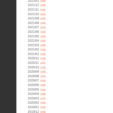
2022/01
(142)
2021/12
(144)
2021/11
(140)
2021/10
(141)
2021/09
(135)
2021/08
(143)
2021/07
(141)
2021/06
(134)
2021/05
(137)
2021/04
(132)
2021/03
(135)
2021/02
(120)
2021/01
(142)
2020/12
(133)
2020/11
(132)
2020/10
(135)
2020/09
(135)
2020/08
(142)
2020/07
(143)
2020/06
(145)
2020/05
(144)
2020/04
(146)
2020/03
(137)
2020/02
(139)
2020/01
(150)
2019/12
(153)