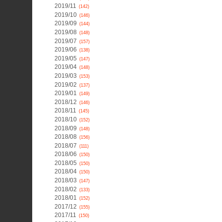
2019/11
(142)
2019/10
(146)
2019/09
(144)
2019/08
(148)
2019/07
(157)
2019/06
(138)
2019/05
(147)
2019/04
(148)
2019/03
(153)
2019/02
(137)
2019/01
(149)
2018/12
(146)
2018/11
(145)
2018/10
(152)
2018/09
(148)
2018/08
(156)
2018/07
(111)
2018/06
(150)
2018/05
(150)
2018/04
(150)
2018/03
(147)
2018/02
(133)
2018/01
(152)
2017/12
(155)
2017/11
(150)