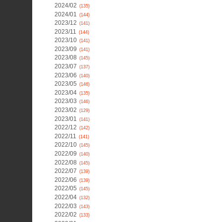
2024/02
(135)
2024/01
(144)
2023/12
(141)
2023/11
(144)
2023/10
(141)
2023/09
(141)
2023/08
(145)
2023/07
(137)
2023/06
(140)
2023/05
(146)
2023/04
(135)
2023/03
(146)
2023/02
(129)
2023/01
(141)
2022/12
(142)
2022/11
(141)
2022/10
(145)
2022/09
(140)
2022/08
(145)
2022/07
(139)
2022/06
(139)
2022/05
(145)
2022/04
(132)
2022/03
(143)
2022/02
(133)