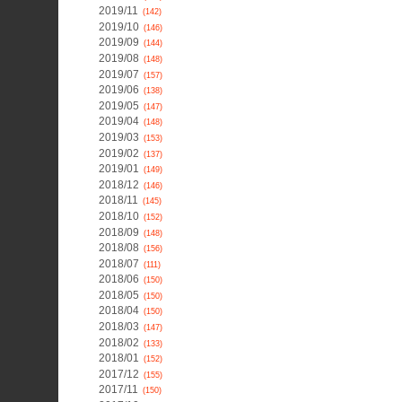
2019/11
(142)
2019/10
(146)
2019/09
(144)
2019/08
(148)
2019/07
(157)
2019/06
(138)
2019/05
(147)
2019/04
(148)
2019/03
(153)
2019/02
(137)
2019/01
(149)
2018/12
(146)
2018/11
(145)
2018/10
(152)
2018/09
(148)
2018/08
(156)
2018/07
(111)
2018/06
(150)
2018/05
(150)
2018/04
(150)
2018/03
(147)
2018/02
(133)
2018/01
(152)
2017/12
(155)
2017/11
(150)