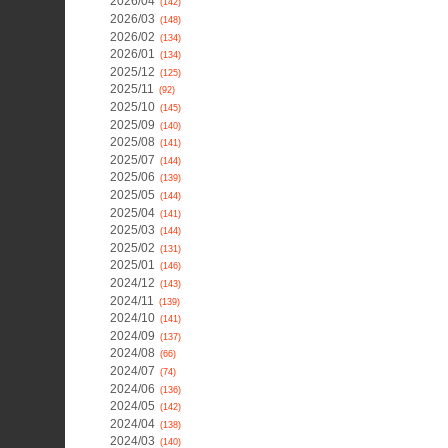
2026/04
(142)
2026/03
(148)
2026/02
(134)
2026/01
(134)
2025/12
(125)
2025/11
(92)
2025/10
(145)
2025/09
(140)
2025/08
(141)
2025/07
(144)
2025/06
(139)
2025/05
(144)
2025/04
(141)
2025/03
(144)
2025/02
(131)
2025/01
(146)
2024/12
(143)
2024/11
(139)
2024/10
(141)
2024/09
(137)
2024/08
(66)
2024/07
(74)
2024/06
(136)
2024/05
(142)
2024/04
(138)
2024/03
(140)