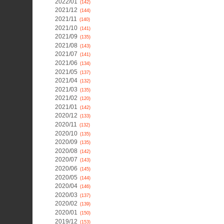
2022/01
(142)
2021/12
(144)
2021/11
(140)
2021/10
(141)
2021/09
(135)
2021/08
(143)
2021/07
(141)
2021/06
(134)
2021/05
(137)
2021/04
(132)
2021/03
(135)
2021/02
(120)
2021/01
(142)
2020/12
(133)
2020/11
(132)
2020/10
(135)
2020/09
(135)
2020/08
(142)
2020/07
(143)
2020/06
(145)
2020/05
(144)
2020/04
(146)
2020/03
(137)
2020/02
(139)
2020/01
(150)
2019/12
(153)