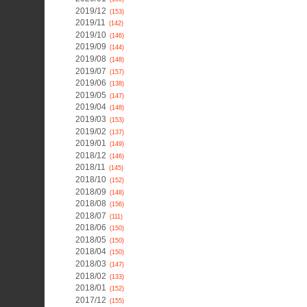
2019/12
(153)
2019/11
(142)
2019/10
(146)
2019/09
(144)
2019/08
(148)
2019/07
(157)
2019/06
(138)
2019/05
(147)
2019/04
(148)
2019/03
(153)
2019/02
(137)
2019/01
(149)
2018/12
(146)
2018/11
(145)
2018/10
(152)
2018/09
(148)
2018/08
(156)
2018/07
(111)
2018/06
(150)
2018/05
(150)
2018/04
(150)
2018/03
(147)
2018/02
(133)
2018/01
(152)
2017/12
(155)