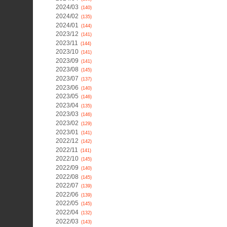
2024/03
(140)
2024/02
(135)
2024/01
(144)
2023/12
(141)
2023/11
(144)
2023/10
(141)
2023/09
(141)
2023/08
(145)
2023/07
(137)
2023/06
(140)
2023/05
(146)
2023/04
(135)
2023/03
(146)
2023/02
(129)
2023/01
(141)
2022/12
(142)
2022/11
(141)
2022/10
(145)
2022/09
(140)
2022/08
(145)
2022/07
(139)
2022/06
(139)
2022/05
(145)
2022/04
(132)
2022/03
(143)