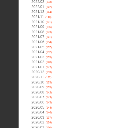
2022/02
(133)
2022/01
(142)
2021/12
(144)
2021/11
(140)
2021/10
(141)
2021/09
(135)
2021/08
(143)
2021/07
(141)
2021/06
(134)
2021/05
(137)
2021/04
(132)
2021/03
(135)
2021/02
(120)
2021/01
(142)
2020/12
(133)
2020/11
(132)
2020/10
(135)
2020/09
(135)
2020/08
(142)
2020/07
(143)
2020/06
(145)
2020/05
(144)
2020/04
(146)
2020/03
(137)
2020/02
(139)
2020/01
(150)