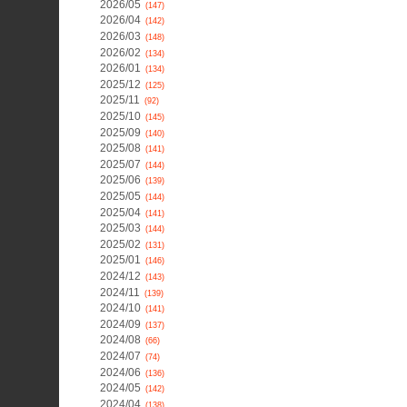
2026/05
(147)
2026/04
(142)
2026/03
(148)
2026/02
(134)
2026/01
(134)
2025/12
(125)
2025/11
(92)
2025/10
(145)
2025/09
(140)
2025/08
(141)
2025/07
(144)
2025/06
(139)
2025/05
(144)
2025/04
(141)
2025/03
(144)
2025/02
(131)
2025/01
(146)
2024/12
(143)
2024/11
(139)
2024/10
(141)
2024/09
(137)
2024/08
(66)
2024/07
(74)
2024/06
(136)
2024/05
(142)
2024/04
(138)