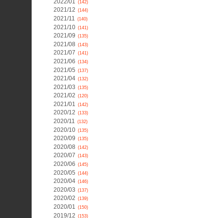
2022/01
(142)
2021/12
(144)
2021/11
(140)
2021/10
(141)
2021/09
(135)
2021/08
(143)
2021/07
(141)
2021/06
(134)
2021/05
(137)
2021/04
(132)
2021/03
(135)
2021/02
(120)
2021/01
(142)
2020/12
(133)
2020/11
(132)
2020/10
(135)
2020/09
(135)
2020/08
(142)
2020/07
(143)
2020/06
(145)
2020/05
(144)
2020/04
(146)
2020/03
(137)
2020/02
(139)
2020/01
(150)
2019/12
(153)