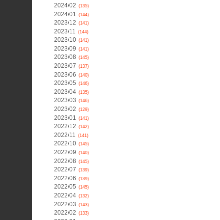
2024/02
(135)
2024/01
(144)
2023/12
(141)
2023/11
(144)
2023/10
(141)
2023/09
(141)
2023/08
(145)
2023/07
(137)
2023/06
(140)
2023/05
(146)
2023/04
(135)
2023/03
(146)
2023/02
(129)
2023/01
(141)
2022/12
(142)
2022/11
(141)
2022/10
(145)
2022/09
(140)
2022/08
(145)
2022/07
(139)
2022/06
(139)
2022/05
(145)
2022/04
(132)
2022/03
(143)
2022/02
(133)