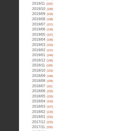
2019/11
(142)
2019/10
(146)
2019/09
(144)
2019/08
(148)
2019/07
(157)
2019/06
(138)
2019/05
(147)
2019/04
(148)
2019/03
(153)
2019/02
(137)
2019/01
(149)
2018/12
(146)
2018/11
(145)
2018/10
(152)
2018/09
(148)
2018/08
(156)
2018/07
(111)
2018/06
(150)
2018/05
(150)
2018/04
(150)
2018/03
(147)
2018/02
(133)
2018/01
(152)
2017/12
(155)
2017/11
(150)