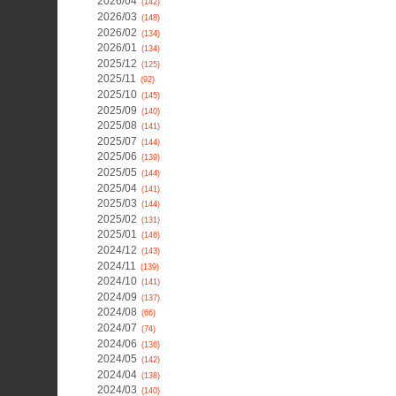
2026/04
(142)
2026/03
(148)
2026/02
(134)
2026/01
(134)
2025/12
(125)
2025/11
(92)
2025/10
(145)
2025/09
(140)
2025/08
(141)
2025/07
(144)
2025/06
(139)
2025/05
(144)
2025/04
(141)
2025/03
(144)
2025/02
(131)
2025/01
(146)
2024/12
(143)
2024/11
(139)
2024/10
(141)
2024/09
(137)
2024/08
(66)
2024/07
(74)
2024/06
(136)
2024/05
(142)
2024/04
(138)
2024/03
(140)