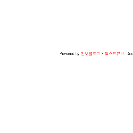
Powered by
진보블로그
×
텍스트큐브
.
Des