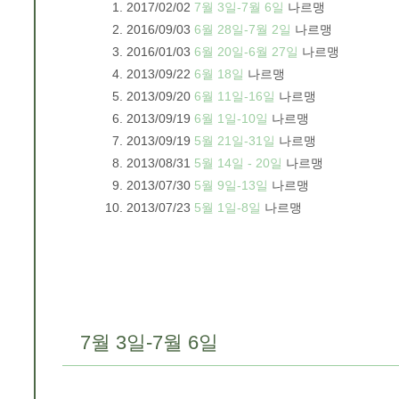
2017/02/02
7월 3일-7월 6일
나르맹
2016/09/03
6월 28일-7월 2일
나르맹
2016/01/03
6월 20일-6월 27일
나르맹
2013/09/22
6월 18일
나르맹
2013/09/20
6월 11일-16일
나르맹
2013/09/19
6월 1일-10일
나르맹
2013/09/19
5월 21일-31일
나르맹
2013/08/31
5월 14일 - 20일
나르맹
2013/07/30
5월 9일-13일
나르맹
2013/07/23
5월 1일-8일
나르맹
7월 3일-7월 6일