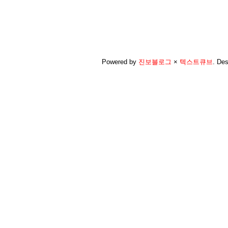
Powered by
진보블로그
×
텍스트큐브
.
Des