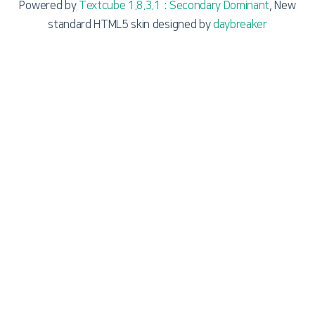
Powered by
Textcube 1.8.3.1 : Secondary Dominant
, New
standard HTML5 skin designed by
daybreaker