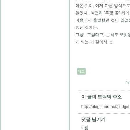
아온 것이, 이제 다른 방식으
없었다. 여전히 '투쟁 끝' 
마음에서 출발했던 것이 있었
했던 것에는.
그냥.. 그렇다고;;;;; 하도
게 되는 거 같아서;;;;
태그
이 글의 트랙백 주소
http://blog.jinbo.net/jindgi
댓글 남기기
이름