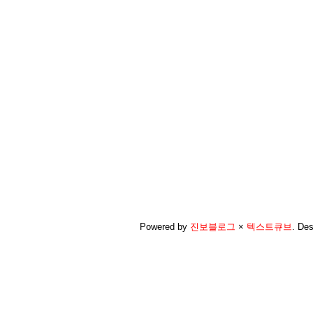
Powered by
진보블로그
×
텍스트큐브
.
Des