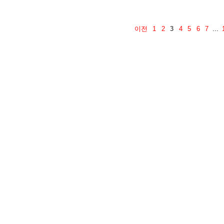
이전
1
2
3
4
5
6
7
...