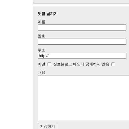
댓글 남기기
이름
암호
주소
비밀
진보블로그 메인에 공개하지 않음
내용