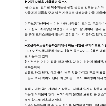
▶어떤 사업을 계획하고 있는지
-존스 갈랑: 필리핀 이주자들을 위한 공간을 만드는 것이다
자들에게 경품을 주고 남은 기금으로 예배당을 만들 계획이
이주노동자센터에는 여러 나라 사람들이 모이고 문화가 다
기 어렵다. 예배당은 여성센터의 역할도 할 것이다. 현재 
들 중에 크리스찬들이 있는데 교회를 다니지 못하고 있다. 
다.
▶
오산이주노동자문화센터에서 하는 사업은 구체적으로 어떤
- 오산이주노동자문화센터의 1층은 공부방이고, 2층은 예배
로 사용하고 있다.
2년 전부터 어린이 집을 하고 있다. 14명이 있는데 필리핀,
대부분이다.
밥집도 하고 있다. 학교 급식 남은 것을 가지고 푸드 뱅크를
구든지 와서 먹어도 된다. 최근에는 노숙자 10여명이 와서 
녹색 가게는 3년 전부터 시작했다. 사회적 일자리 창출의 
하는데 어려움이 많다. 녹색가게의 물건을 보관할 큰 장소
줘서 창고로 이용하고 있다.
이주노동자들이 쉴 수 있는 쉼터를 운영하고 있다. 1년 전