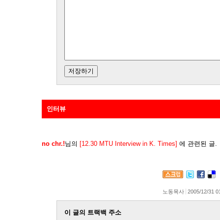
인터뷰
no chr.!
님의
[12.30 MTU Interview in K. Times]
에 관련된 글.
노동목사
2005/12/31 0
이 글의 트랙백 주소