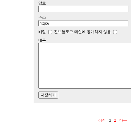
암호
주소
비밀
진보블로그 메인에 공개하지 않음
내용
이전
1
2
다음