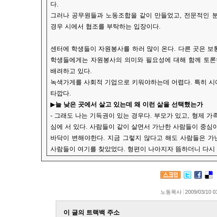
다.
그러나 공무원들과 노동조합을 같이 만들었고, 전문적인 분
경우 시에서 협조를 부탁하는 입장이다.
센터에 학생들이 자원봉사를 하러 많이 온다. 다른 곳은 보
학생들에게는 자원봉사의 의미와 필요성에 대해 함께 토론하
배려하고 있다.
녹색가게를 사회적 기업으로 키워야하는데 어렵다. 특히 시
타깝다.
▶
늘 낮은 곳에서 살고 있는데 왜 이런 삶을 선택했는가
- 그래도 나는 기득권이 있는 경우다. 부모가 있고, 형제 가
심에 서 있다. 사람들이 같이 살면서 가난한 사람들이 중심이
바닥이 변해야한다. 지금 그렇지 않다고 해도 사람들은 가난
사람들이 여기를 찾았었다. 형편이 나아지자 뜸하더니 다시 
노동목사
2009/03/10 0
이 글의 트랙백 주소