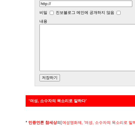
비밀
진보블로그 메인에 공개하지 않음
내용
‘여성, 소수자의 목소리로 말하다’
*
민중언론 참세상
의
[여성영화제, '여성, 소수자의 목소리로 말하