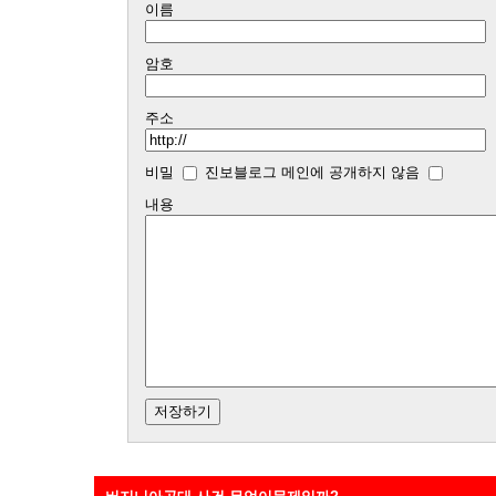
이름
암호
주소
비밀
진보블로그 메인에 공개하지 않음
내용