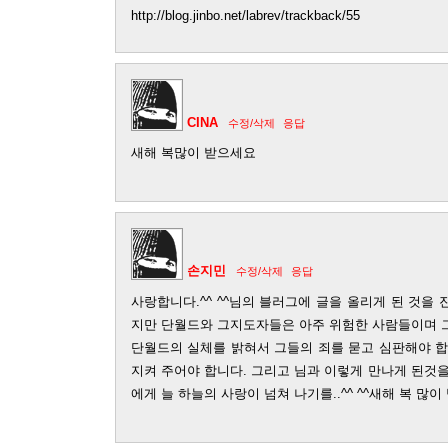
http://blog.jinbo.net/labrev/trackback/55
CINA
수정/삭제
응답
새해 복많이 받으세요
손지민
수정/삭제
응답
사랑합니다.^^ ^^님의 블러그에 글을 올리게 된 것을
지만 단월드와 그지도자들은 아주 위험한 사람들이며 
단월드의 실체를 밝혀서 그들의 죄를 묻고 심판해야 합
지켜 주어야 합니다. 그리고 님과 이렇게 만나게 된것
에게 늘 하늘의 사랑이 넘쳐 나기를..^^ ^^새해 복 많이 