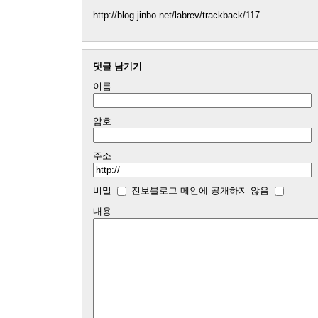
http://blog.jinbo.net/labrev/trackback/117
댓글 남기기
이름
암호
주소
비밀
진보블로그 메인에 공개하지 않음
내용