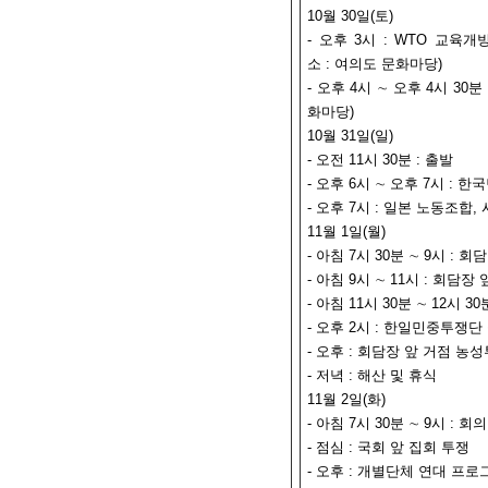
10월 30일(토)
- 오후 3시 : WTO 교육
소 : 여의도 문화마당)
- 오후 4시 ∼ 오후 4시 3
화마당)
10월 31일(일)
- 오전 11시 30분 : 출발
- 오후 6시 ∼ 오후 7시 :
- 오후 7시 : 일본 노동조합
11월 1일(월)
- 아침 7시 30분 ∼ 9시 :
- 아침 9시 ∼ 11시 : 회담장
- 아침 11시 30분 ∼ 12시 
- 오후 2시 : 한일민중투쟁
- 오후 : 회담장 앞 거점 농
- 저녁 : 해산 및 휴식
11월 2일(화)
- 아침 7시 30분 ∼ 9시 : 
- 점심 : 국회 앞 집회 투쟁
- 오후 : 개별단체 연대 프로