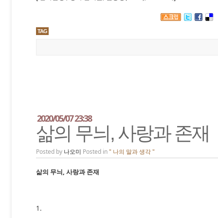
TAG
2020/05/07 23:38
삶의 무늬, 사랑과 존재
Posted by
나오미
Posted in
" 나의 말과 생각 "
삶의 무늬, 사랑과 존재
1.