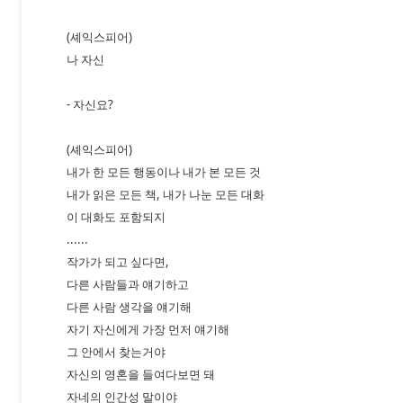
(셰익스피어)
나 자신
- 자신요?
(셰익스피어)
내가 한 모든 행동이나 내가 본 모든 것
내가 읽은 모든 책, 내가 나눈 모든 대화
이 대화도 포함되지
......
작가가 되고 싶다면,
다른 사람들과 얘기하고
다른 사람 생각을 얘기해
자기 자신에게 가장 먼저 얘기해
그 안에서 찾는거야
자신의 영혼을 들여다보면 돼
자네의 인간성 말이야