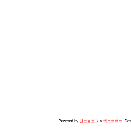
Powered by
진보블로그
×
텍스트큐브
.
Des