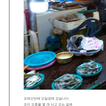
오래간만에 오일장에 갔습니다.
오이 모종을 몇 개 사고 오는 길에