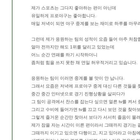
제가 스포츠는 그다지 좋아하는 편이 아닌데
유일하게 프로야구는 좋아합니다.
매일 저녁이 되면 야구 중계를 보는 재미로 하루를 마무
그런데 제가 응원하는 팀의 성적이 요즘 들어 아주 처참
얼마 전까지만 해도 1위를 달리고 있었는데
어느 순간 연패를 하기 시작하더니
좀처럼 힘을 쓰지 못한 채 연일 허우적거리고 있습니다.
응원하는 팀이 이러면 중계를 볼 맛이 안 납니다.
그래서 요즘은 저녁에 프로야구 중계 대신 다른 것들을 
중간 중간 인터넷으로 경기 진행상황을 살피다가
그 팀이 공격에서 찬스를 잡는다 싶으면 얼른 tv를 켜서 
그리고 수비에 들어가면 tv를 끄고 다시 보던 것을 찾아
그렇게 즐거운 순간만 찾아서 보다가 서서히 졸음이 몰려
제가 잠을 자는 시간이 이른 편이라서 그때까지 경기는 
그때까지 이기고 있으면 다행이고, 지고 있더라고 아침에