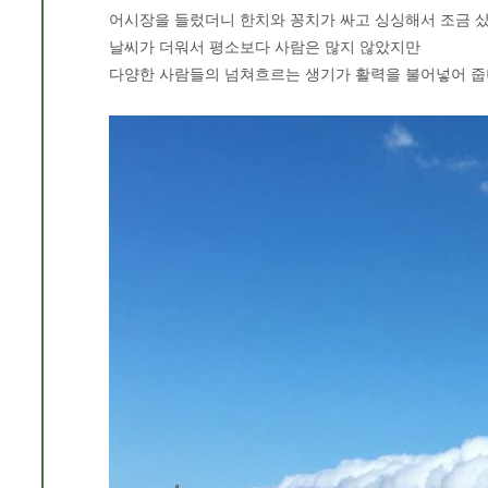
어시장을 들렀더니 한치와 꽁치가 싸고 싱싱해서 조금 
날씨가 더워서 평소보다 사람은 많지 않았지만
다양한 사람들의 넘쳐흐르는 생기가 활력을 불어넣어 줍