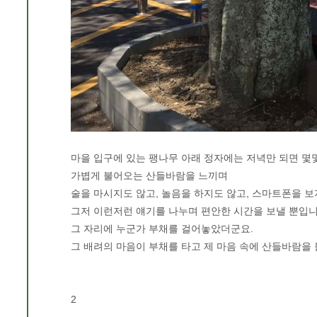
마을 입구에 있는 팽나무 아래 정자에는 저녁만 되면 몇
가볍게 불어오는 산들바람을 느끼며
술을 마시지도 않고, 놀음을 하지도 않고, 스마트폰을 보
그저 이런저런 얘기를 나누며 편안한 시간을 보낼 뿐입니
그 자리에 누군가 부채를 걸어놓았더군요.
그 배려의 마음이 부채를 타고 제 마음 속에 산들바람을
2