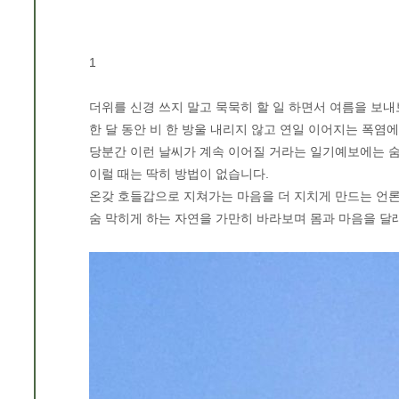
1
더위를 신경 쓰지 말고 묵묵히 할 일 하면서 여름을 보
한 달 동안 비 한 방울 내리지 않고 연일 이어지는 폭염
당분간 이런 날씨가 계속 이어질 거라는 일기예보에는 
이럴 때는 딱히 방법이 없습니다.
온갖 호들갑으로 지쳐가는 마음을 더 지치게 만드는 언
숨 막히게 하는 자연을 가만히 바라보며 몸과 마음을 달