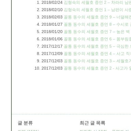
2018/02/24
김형숙의 세월호 증언 2 – 차라리 남
2018/02/10
김형숙의 세월호 증언 1 – 남편이 
2018/02/03
꼴통 동수의 세월호 증언 9 – 너덜
2018/01/27
꼴통 동수의 세월호 증언 8 – 수시로 
2018/01/20
꼴통 동수의 세월호 증언 7 – 높은 
2018/01/06
꼴통 동수의 세월호 증언 6 – 몸부
2017/12/17
꼴통 동수의 세월호 증언 5 – 극심
2017/12/09
꼴통 동수의 세월호 증언 4 – 사고 
2017/12/03
꼴통 동수의 세월호 증언 3 – 세월
2017/12/03
꼴통 동수의 세월호 증언 2 - 사고가
글 분류
최근 글 목록