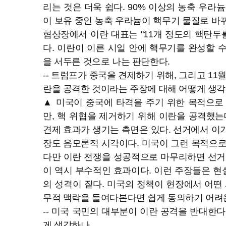
리는 것은 더욱 쉽다. 90% 이상의 농축 우라
이 보유 중인 농축 우라늄이 핵무기 물질로 바
협상장에서 이란 대표는 "11개 정도의 핵탄두를
다. 이란이 이른 시일 안에 핵무기를 완성할 
을 서두른 것으로 나는 판단한다.
-- 트럼프가 중국을 견제하기 위해, 그리고 11
란을 공격한 것이라는 주장에 대해 어떻게 생각
▲ 미국이 중국에 타격을 주기 위한 목적으로
만, 핵 위협을 제거하기 위해 이란을 공격했는
견제 효과가 생기는 측면은 있다. 선거에서 이
장도 음모론적 시각이다. 미국이 그런 목적으로
다만 이란 전쟁을 성공적으로 마무리하면 선거
이 역시 부수적인 효과이다. 이런 주장들은 
의 성격이 짙다. 미국의 정책이 현장에서 어떤 
무적 맥락을 들여다본다면 쉽게 동의하기 어려
-- 미국 국민의 대부분이 이란 공격을 반대한다
게 생각하나.