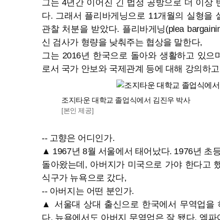
그는 4년간 이어진 긴 법정 공방으로 더 이상
다. 그래서 플리바게닝으로 11개월의 실형을 
관찰 처분을 받았다. 플리바게닝(plea bargai
신 검사가 형량을 낮춰주는 협상을 말한다,
그는 2016년 한국으로 돌아와 생활하고 있
로서 국가 안보와 국제관계 등에 대해 강의하고
조지타운 대학교 졸업식에서 김진우 박사
[본인 제공]
-- 고향은 어디인가.
▲ 1967년 8월 서울에서 태어났다. 1976년
돌아왔는데, 아버지가 미국으로 가야 한다고 했다
식구가 뉴욕으로 갔다,
-- 아버지는 어떤 분인가.
▲ 서울대 상대 출신으로 한국에서 무역업을 
다. 뉴욕에서도 아버지 무역업은 잘 됐다. 엠