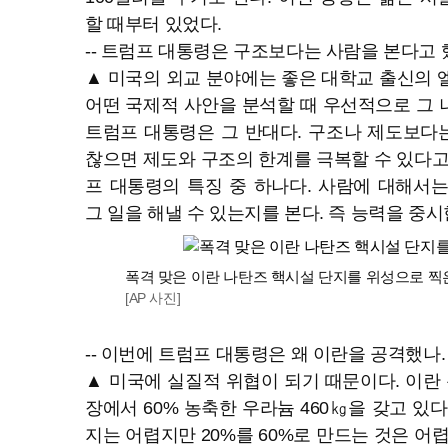
할 때부터 있었다.
-- 트럼프 대통령은 구조보다는 사람을 본다고 
▲ 미국의 외교 분야에는 좋은 대학교 출신의 
어떤 국제적 사안을 분석할 때 우선적으로 그 나
트럼프 대통령은 그 반대다. 구조나 제도보다는
찮으면 제도와 구조의 한계를 극복할 수 있다고
프 대통령의 특징 중 하나다. 사람에 대해서
그 일을 해낼 수 있는지를 본다. 즉 능력을 중시
폭격 맞은 이란 나탄즈 핵시설 단지를 위성으로 찍
[AP 사진]
-- 이번에 트럼프 대통령은 왜 이란을 공격했나.
▲ 미국에 실질적 위협이 되기 때문이다. 이란 
장에서 60% 농축한 우라늄 460㎏을 갖고 있다
지는 어렵지만 20%를 60%로 만드는 것은 어렵