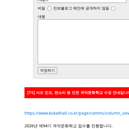
비밀
진보블로그 메인에 공개하지 않음
내용
[7/1] 서도 민요, 판소리 등 인천 국악문화학교 수강 안내입니
https://www.kukakhall.co.kr/page/commu/column_vi
2026년 제94기 국악문화학교 접수를 진행합니다.