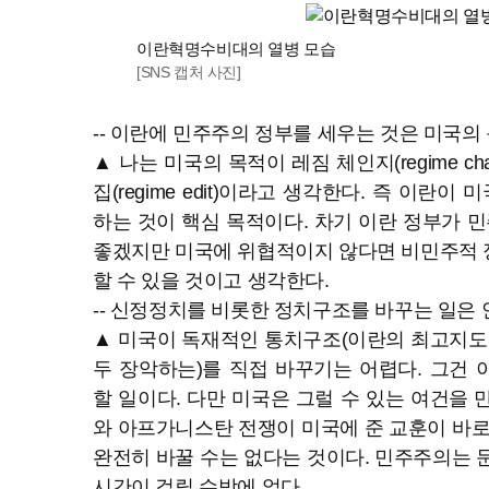
이란혁명수비대의 열병 모습
[SNS 캡처 사진]
-- 이란에 민주주의 정부를 세우는 것은 미국의
▲ 나는 미국의 목적이 레짐 체인지(regime ch
집(regime edit)이라고 생각한다. 즉 이란이
하는 것이 핵심 목적이다. 차기 이란 정부가
좋겠지만 미국에 위협적이지 않다면 비민주적 
할 수 있을 것이고 생각한다.
-- 신정정치를 비롯한 정치구조를 바꾸는 일은 
▲ 미국이 독재적인 통치구조(이란의 최고지도
두 장악하는)를 직접 바꾸기는 어렵다. 그건
할 일이다. 다만 미국은 그럴 수 있는 여건을 
와 아프가니스탄 전쟁이 미국에 준 교훈이 바로
완전히 바꿀 수는 없다는 것이다. 민주주의는 
시간이 걸릴 수밖에 없다.