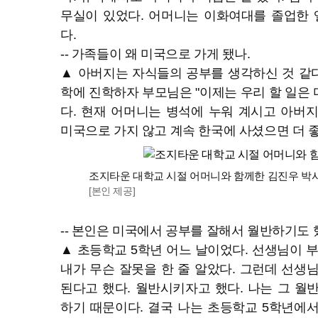
무실이 있었다. 어머니는 이화여대를 졸업한
다.
-- 가족들이 왜 미국으로 가게 됐나.
▲ 아버지는 자식들의 공부를 생각하신 것 같다.
학에 진학하자 부모님은 "이제는 우리 할 일은
다. 현재 어머니는 병석에 누워 계시고 아버
미국으로 가지 않고 계속 한국에 사셨으면 더 
조지타운 대학교 시절 어머니와 함께한 김진우 박
[본인 제공]
-- 본인은 미국에서 공부를 잘해서 월반하기도 
▲ 초등학교 5학년 어느 날이었다. 선생님이 부
내가 무슨 잘못을 한 줄 알았다. 그런데 선생
된다고 했다. 월반시키자고 했다. 나는 그 월
하기 때문이다. 결국 나는 초등학교 5학년에