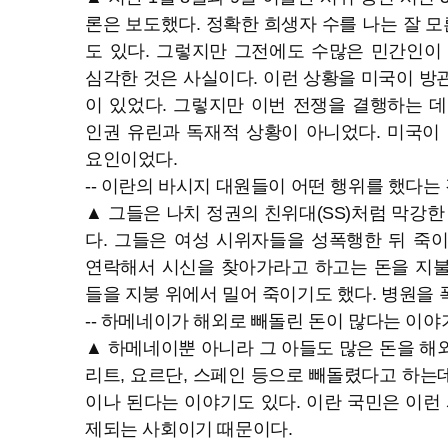
론은 보도했다. 정확한 희생자 수를 나는 잘 모
도 있다. 그렇지만 그전에도 수많은 민간인이
심각한 것은 사실이다. 이런 상황을 미국이 방
이 있었다. 그렇지만 이번 전쟁을 결행하는 
인권 유린과 독재적 상황이 아니었다. 미국이
요인이었다.
-- 이란의 바시지 대원들이 어떤 행위를 했다는
▲ 그들은 나치 정권의 친위대(SS)처럼 막강한
다. 그들은 여성 시위자들을 성폭행한 뒤 죽
연락해서 시신을 찾아가라고 하고는 돈을 지불
들을 지붕 위에서 밀어 죽이기도 했다. 병원을 
-- 하메네이가 해외로 빼돌린 돈이 많다는 이야
▲ 하메네이뿐 아니라 그 아들도 많은 돈을 해
리트, 요르단, 스페인 등으로 빼돌렸다고 하는데
이나 된다는 이야기도 있다. 이란 국민은 이런 
제되는 사회이기 때문이다.