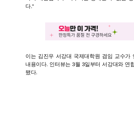
다."
이는 김진우 서강대 국제대학원 겸임 교수가
내용이다. 인터뷰는 3월 3일부터 서강대와 연
됐다.