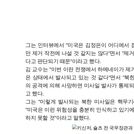
그는 인터뷰에서 "미국은 김정은이 어디에서 
만 제거 작전에 나설 것 같지는 않다"면서 "제
다고 판단되기 때문"이라고 했다.
김 교수는 "이번 이란 전쟁에서 하메네이가 제
은 상태에서 발사되고 있는 것 같다"면서 "북
의 공격에 의해 사망하면 미사일 발사가 통제되
고 했다.
그는 "이렇게 발사되는 북한 미사일은 핵무기
"미국은 이런 위험성을 충분히 인식하고 있기에
하지 못할 것"이라고 말했다.