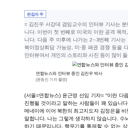
편집자 주
= 김진우 서강대 겸임교수의 인터뷰 기사는 분
니다. 이번이 첫 번째로 미국의 이란 공격 목적
니다. 다음 주 이후에 나가는 2∼3번째 기사는
북미정상회담 가능성, 미·중 패권 경쟁 등을 
인터뷰여서 개인의 스토리와 사진 등이 많이 
연합뉴스와 인터뷰 중인 김진우 박사
[윤동진 기자 촬영]
(서울=연합뉴스) 윤근영 선임 기자= "이란 다
진행될 것이라고 말하는 사람들이 꽤 있습니다
메네이에 이어 북한의 최고지도자 김정은을 비
말합니다. 나는 그렇게 생각하지 않습니다. 수
하기 때문입니다. 핵무기를 통제할 수 없는 