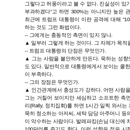
그렇다고 허풍이라고 볼 수 없다. 진실성이 있기 
부과하겠다"고 하면 300%는 아니지만 높은 
최근에 트럼프 대통령이 이란 공격에 대해 "10
하는 것도 그런 화법이다.
-- 그에게는 충동적인 측면이 있지 않나.
▲ 일부러 그렇게 하는 것이다. 그 자체가 목적
-- 트럼프 대통령의 단점은 무엇인가.
▲ 그는 사람을 불안하게 만든다. 욱하는 성향도
도 있다. 일반적으로 대통령에게서 보이는 쿨한
이 부족하다.
-- 그의 장점은 무엇인가.
▲ 인간관계에서 충성도가 강하다. 어떤 사람을
그는 거칠어 보이지만 세심하고 소프트한 측면
리(Rally. 정치집회)를 하면 1시간 일찍 와서는
묵히 청소하는 아저씨, 세탁 담당 아주머니 등
이 악수하는 사람이다. 발레파킹(손님 대신에 
100달러를 주기도 한다. 이런 성향은 젊은 