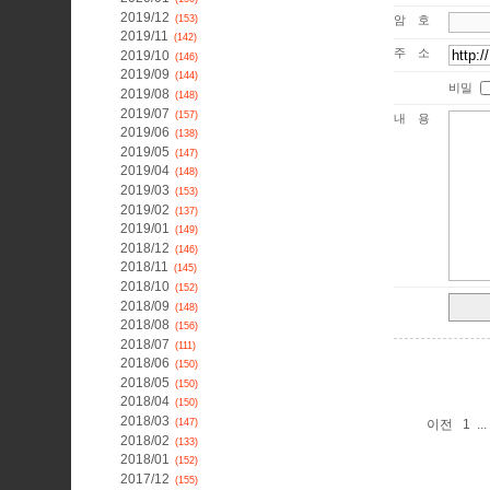
2019/12
(153)
암호
2019/11
(142)
주소
2019/10
(146)
2019/09
(144)
비밀
2019/08
(148)
2019/07
(157)
내용
2019/06
(138)
2019/05
(147)
2019/04
(148)
2019/03
(153)
2019/02
(137)
2019/01
(149)
2018/12
(146)
2018/11
(145)
2018/10
(152)
2018/09
(148)
2018/08
(156)
2018/07
(111)
2018/06
(150)
2018/05
(150)
2018/04
(150)
2018/03
이전
1
...
(147)
2018/02
(133)
2018/01
(152)
2017/12
(155)