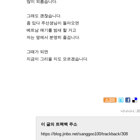
많이 외롭습니다.
그래도 괜찮습니다.
좀 있다 주선생님이 돌아오면
베트남 얘기를 밤새 할 거고
저는 옆에서 분명히 졸겁니다.
그때가 되면
지금이 그리울 지도 모르겠습니다.
너나나나
20
이 글의 트랙백 주소
https://blog.jinbo.net/sanggoo100/trackback/308