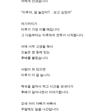
저에게 안겼습니다.
"미루야, 잘 놀았어? ...보고 싶었어"
여기까지가
미루가 가장 이쁠 때입니다.
그 다음부터는 미루와의 전투가 시작됩니다.
어제 너무 고생을 해서
오늘은 옆 동에 있는
후배를 불렀습니다.
사람이 와 있으면
미루가 더 잘 놉니다.
백숙을 끓여서 먹고 시간을 보내다가
후배가 일어나면서 이야기합니다.
요새 아이 아빠가 바빠서
주말에도 일을 나간답니다.