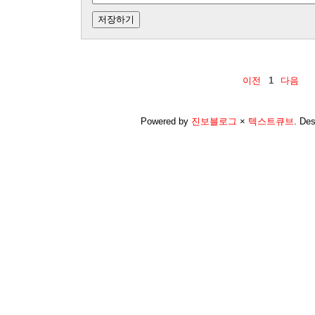
이전
1
다음
Powered by
진보블로그
×
텍스트큐브
.
Des