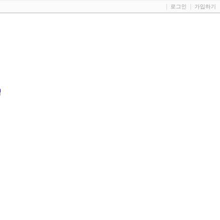
로그인
가입하기