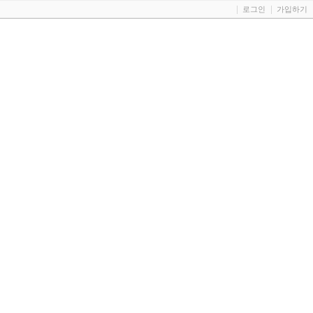
로그인
가입하기