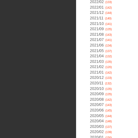
2022/02
(133)
2022/01
(142)
2021/12
(144)
2021/11
(140)
2021/10
(141)
2021/09
(135)
2021/08
(143)
2021/07
(141)
2021/06
(134)
2021/05
(137)
2021/04
(132)
2021/03
(135)
2021/02
(120)
2021/01
(142)
2020/12
(133)
2020/11
(132)
2020/10
(135)
2020/09
(135)
2020/08
(142)
2020/07
(143)
2020/06
(145)
2020/05
(144)
2020/04
(146)
2020/03
(137)
2020/02
(139)
2020/01
(150)