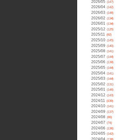
2026/05
(147)
2026/04
(142)
2026/03
(148)
2026/02
(134)
2026/01
(134)
2025/12
(125)
2025/11
(92)
2025/10
(145)
2025/09
(140)
2025/08
(141)
2025/07
(144)
2025/06
(139)
2025/05
(144)
2025/04
(141)
2025/03
(144)
2025/02
(131)
2025/01
(146)
2024/12
(143)
2024/11
(139)
2024/10
(141)
2024/09
(137)
2024/08
(66)
2024/07
(74)
2024/06
(136)
2024/05
(142)
2024/04
(138)