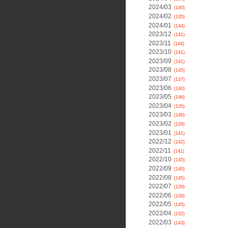
2024/03
(140)
2024/02
(135)
2024/01
(144)
2023/12
(141)
2023/11
(144)
2023/10
(141)
2023/09
(141)
2023/08
(145)
2023/07
(137)
2023/06
(140)
2023/05
(146)
2023/04
(135)
2023/03
(146)
2023/02
(129)
2023/01
(141)
2022/12
(142)
2022/11
(141)
2022/10
(145)
2022/09
(140)
2022/08
(145)
2022/07
(139)
2022/06
(139)
2022/05
(145)
2022/04
(132)
2022/03
(143)