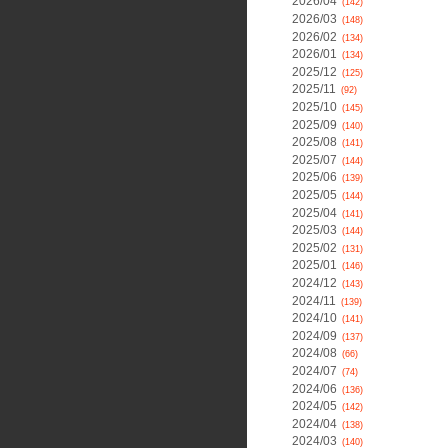
2026/04
(142)
2026/03
(148)
2026/02
(134)
2026/01
(134)
2025/12
(125)
2025/11
(92)
2025/10
(145)
2025/09
(140)
2025/08
(141)
2025/07
(144)
2025/06
(139)
2025/05
(144)
2025/04
(141)
2025/03
(144)
2025/02
(131)
2025/01
(146)
2024/12
(143)
2024/11
(139)
2024/10
(141)
2024/09
(137)
2024/08
(66)
2024/07
(74)
2024/06
(136)
2024/05
(142)
2024/04
(138)
2024/03
(140)