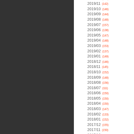
2019/11
(142)
2019/10
(146)
2019/09
(144)
2019/08
(148)
2019/07
(157)
2019/06
(138)
2019/05
(147)
2019/04
(148)
2019/03
(153)
2019/02
(137)
2019/01
(149)
2018/12
(146)
2018/11
(145)
2018/10
(152)
2018/09
(148)
2018/08
(156)
2018/07
(111)
2018/06
(150)
2018/05
(150)
2018/04
(150)
2018/03
(147)
2018/02
(133)
2018/01
(152)
2017/12
(155)
2017/11
(150)