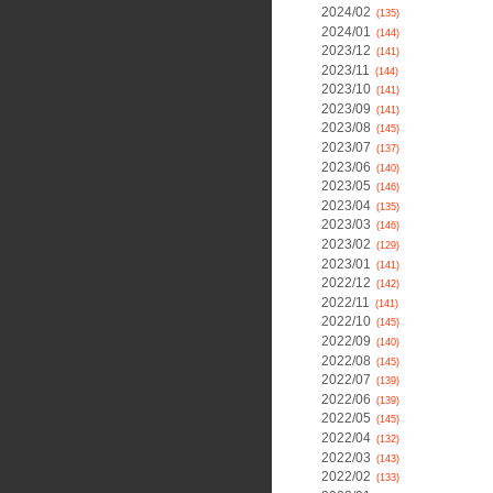
2024/02
(135)
2024/01
(144)
2023/12
(141)
2023/11
(144)
2023/10
(141)
2023/09
(141)
2023/08
(145)
2023/07
(137)
2023/06
(140)
2023/05
(146)
2023/04
(135)
2023/03
(146)
2023/02
(129)
2023/01
(141)
2022/12
(142)
2022/11
(141)
2022/10
(145)
2022/09
(140)
2022/08
(145)
2022/07
(139)
2022/06
(139)
2022/05
(145)
2022/04
(132)
2022/03
(143)
2022/02
(133)