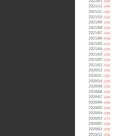
2022/01
(142)
2021/12
(144)
2021/11
(140)
2021/10
(141)
2021/09
(135)
2021/08
(143)
2021/07
(141)
2021/06
(134)
2021/05
(137)
2021/04
(132)
2021/03
(135)
2021/02
(120)
2021/01
(142)
2020/12
(133)
2020/11
(132)
2020/10
(135)
2020/09
(135)
2020/08
(142)
2020/07
(143)
2020/06
(145)
2020/05
(144)
2020/04
(146)
2020/03
(137)
2020/02
(139)
2020/01
(150)
2019/12
(153)