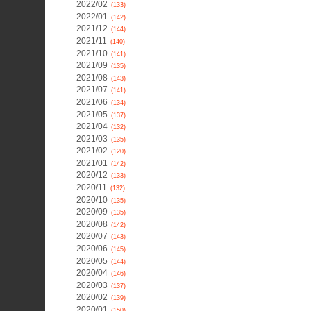
2022/02
(133)
2022/01
(142)
2021/12
(144)
2021/11
(140)
2021/10
(141)
2021/09
(135)
2021/08
(143)
2021/07
(141)
2021/06
(134)
2021/05
(137)
2021/04
(132)
2021/03
(135)
2021/02
(120)
2021/01
(142)
2020/12
(133)
2020/11
(132)
2020/10
(135)
2020/09
(135)
2020/08
(142)
2020/07
(143)
2020/06
(145)
2020/05
(144)
2020/04
(146)
2020/03
(137)
2020/02
(139)
2020/01
(150)