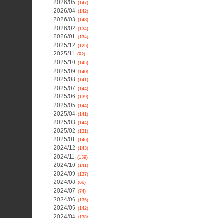
2026/05
(147)
2026/04
(142)
2026/03
(148)
2026/02
(134)
2026/01
(134)
2025/12
(125)
2025/11
(92)
2025/10
(145)
2025/09
(140)
2025/08
(141)
2025/07
(144)
2025/06
(139)
2025/05
(144)
2025/04
(141)
2025/03
(144)
2025/02
(131)
2025/01
(146)
2024/12
(143)
2024/11
(139)
2024/10
(141)
2024/09
(137)
2024/08
(66)
2024/07
(74)
2024/06
(136)
2024/05
(142)
2024/04
(138)