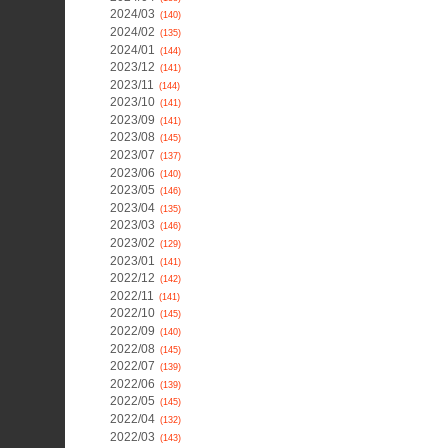
2024/03
(140)
2024/02
(135)
2024/01
(144)
2023/12
(141)
2023/11
(144)
2023/10
(141)
2023/09
(141)
2023/08
(145)
2023/07
(137)
2023/06
(140)
2023/05
(146)
2023/04
(135)
2023/03
(146)
2023/02
(129)
2023/01
(141)
2022/12
(142)
2022/11
(141)
2022/10
(145)
2022/09
(140)
2022/08
(145)
2022/07
(139)
2022/06
(139)
2022/05
(145)
2022/04
(132)
2022/03
(143)