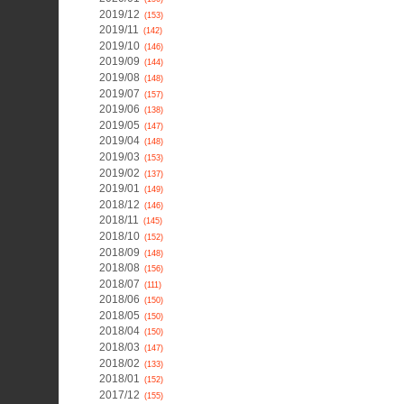
2019/12
(153)
2019/11
(142)
2019/10
(146)
2019/09
(144)
2019/08
(148)
2019/07
(157)
2019/06
(138)
2019/05
(147)
2019/04
(148)
2019/03
(153)
2019/02
(137)
2019/01
(149)
2018/12
(146)
2018/11
(145)
2018/10
(152)
2018/09
(148)
2018/08
(156)
2018/07
(111)
2018/06
(150)
2018/05
(150)
2018/04
(150)
2018/03
(147)
2018/02
(133)
2018/01
(152)
2017/12
(155)