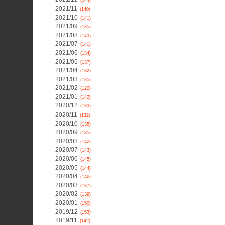
(144)
2021/11
(140)
2021/10
(141)
2021/09
(135)
2021/08
(143)
2021/07
(141)
2021/06
(134)
2021/05
(137)
2021/04
(132)
2021/03
(135)
2021/02
(120)
2021/01
(142)
2020/12
(133)
2020/11
(132)
2020/10
(135)
2020/09
(135)
2020/08
(142)
2020/07
(143)
2020/06
(145)
2020/05
(144)
2020/04
(146)
2020/03
(137)
2020/02
(139)
2020/01
(150)
2019/12
(153)
2019/11
(142)