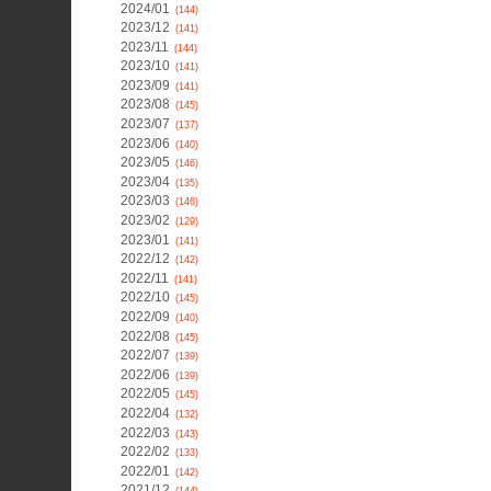
2024/01
(144)
2023/12
(141)
2023/11
(144)
2023/10
(141)
2023/09
(141)
2023/08
(145)
2023/07
(137)
2023/06
(140)
2023/05
(146)
2023/04
(135)
2023/03
(146)
2023/02
(129)
2023/01
(141)
2022/12
(142)
2022/11
(141)
2022/10
(145)
2022/09
(140)
2022/08
(145)
2022/07
(139)
2022/06
(139)
2022/05
(145)
2022/04
(132)
2022/03
(143)
2022/02
(133)
2022/01
(142)
2021/12