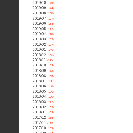
2019/10
(146)
2019/09
(144)
2019/08
(148)
2019/07
(157)
2019/06
(138)
2019/05
(147)
2019/04
(148)
2019/03
(153)
2019/02
(137)
2019/01
(149)
2018/12
(146)
2018/11
(145)
2018/10
(152)
2018/09
(148)
2018/08
(156)
2018/07
(111)
2018/06
(150)
2018/05
(150)
2018/04
(150)
2018/03
(147)
2018/02
(133)
2018/01
(152)
2017/12
(155)
2017/11
(150)
2017/10
(149)