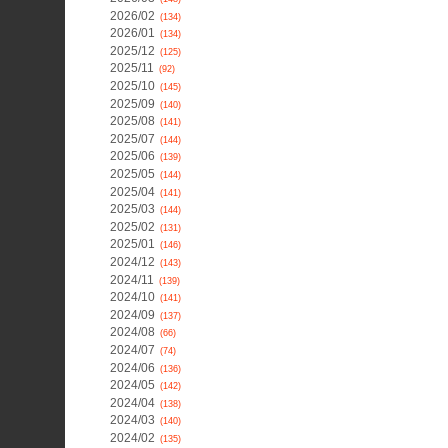
2026/02
(134)
2026/01
(134)
2025/12
(125)
2025/11
(92)
2025/10
(145)
2025/09
(140)
2025/08
(141)
2025/07
(144)
2025/06
(139)
2025/05
(144)
2025/04
(141)
2025/03
(144)
2025/02
(131)
2025/01
(146)
2024/12
(143)
2024/11
(139)
2024/10
(141)
2024/09
(137)
2024/08
(66)
2024/07
(74)
2024/06
(136)
2024/05
(142)
2024/04
(138)
2024/03
(140)
2024/02
(135)