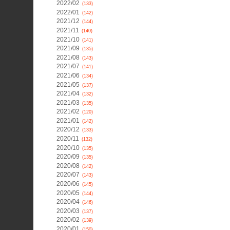
2022/02
(133)
2022/01
(142)
2021/12
(144)
2021/11
(140)
2021/10
(141)
2021/09
(135)
2021/08
(143)
2021/07
(141)
2021/06
(134)
2021/05
(137)
2021/04
(132)
2021/03
(135)
2021/02
(120)
2021/01
(142)
2020/12
(133)
2020/11
(132)
2020/10
(135)
2020/09
(135)
2020/08
(142)
2020/07
(143)
2020/06
(145)
2020/05
(144)
2020/04
(146)
2020/03
(137)
2020/02
(139)
2020/01
(150)