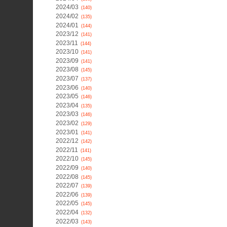
2024/03
(140)
2024/02
(135)
2024/01
(144)
2023/12
(141)
2023/11
(144)
2023/10
(141)
2023/09
(141)
2023/08
(145)
2023/07
(137)
2023/06
(140)
2023/05
(146)
2023/04
(135)
2023/03
(146)
2023/02
(129)
2023/01
(141)
2022/12
(142)
2022/11
(141)
2022/10
(145)
2022/09
(140)
2022/08
(145)
2022/07
(139)
2022/06
(139)
2022/05
(145)
2022/04
(132)
2022/03
(143)