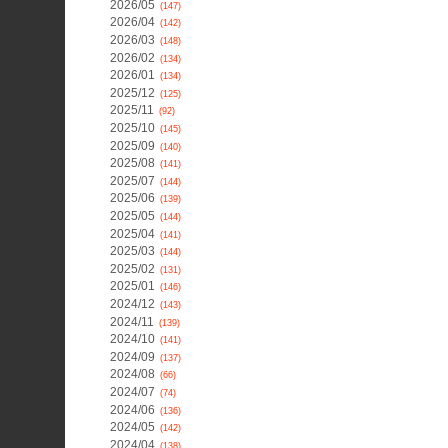
2026/05
(147)
2026/04
(142)
2026/03
(148)
2026/02
(134)
2026/01
(134)
2025/12
(125)
2025/11
(92)
2025/10
(145)
2025/09
(140)
2025/08
(141)
2025/07
(144)
2025/06
(139)
2025/05
(144)
2025/04
(141)
2025/03
(144)
2025/02
(131)
2025/01
(146)
2024/12
(143)
2024/11
(139)
2024/10
(141)
2024/09
(137)
2024/08
(66)
2024/07
(74)
2024/06
(136)
2024/05
(142)
2024/04
(138)