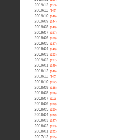
2019/12
(153)
2019/11
(142)
2019/10
(146)
2019/09
(144)
2019/08
(148)
2019/07
(157)
2019/06
(138)
2019/05
(147)
2019/04
(148)
2019/03
(153)
2019/02
(137)
2019/01
(149)
2018/12
(146)
2018/11
(145)
2018/10
(152)
2018/09
(148)
2018/08
(156)
2018/07
(111)
2018/06
(150)
2018/05
(150)
2018/04
(150)
2018/03
(147)
2018/02
(133)
2018/01
(152)
2017/12
(155)