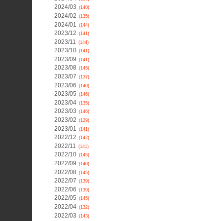
2024/03
(140)
2024/02
(135)
2024/01
(144)
2023/12
(141)
2023/11
(144)
2023/10
(141)
2023/09
(141)
2023/08
(145)
2023/07
(137)
2023/06
(140)
2023/05
(146)
2023/04
(135)
2023/03
(146)
2023/02
(129)
2023/01
(141)
2022/12
(142)
2022/11
(141)
2022/10
(145)
2022/09
(140)
2022/08
(145)
2022/07
(139)
2022/06
(139)
2022/05
(145)
2022/04
(132)
2022/03
(143)