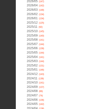
2026/05
(147)
2026/04
(142)
2026/03
(148)
2026/02
(134)
2026/01
(134)
2025/12
(125)
2025/11
(92)
2025/10
(145)
2025/09
(140)
2025/08
(141)
2025/07
(144)
2025/06
(139)
2025/05
(144)
2025/04
(141)
2025/03
(144)
2025/02
(131)
2025/01
(146)
2024/12
(143)
2024/11
(139)
2024/10
(141)
2024/09
(137)
2024/08
(66)
2024/07
(74)
2024/06
(136)
2024/05
(142)
2024/04
(138)