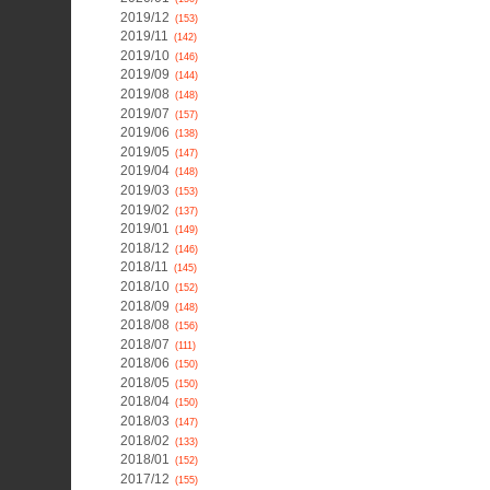
2019/12
(153)
2019/11
(142)
2019/10
(146)
2019/09
(144)
2019/08
(148)
2019/07
(157)
2019/06
(138)
2019/05
(147)
2019/04
(148)
2019/03
(153)
2019/02
(137)
2019/01
(149)
2018/12
(146)
2018/11
(145)
2018/10
(152)
2018/09
(148)
2018/08
(156)
2018/07
(111)
2018/06
(150)
2018/05
(150)
2018/04
(150)
2018/03
(147)
2018/02
(133)
2018/01
(152)
2017/12
(155)