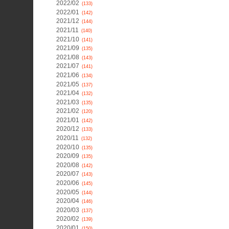
2022/02
(133)
2022/01
(142)
2021/12
(144)
2021/11
(140)
2021/10
(141)
2021/09
(135)
2021/08
(143)
2021/07
(141)
2021/06
(134)
2021/05
(137)
2021/04
(132)
2021/03
(135)
2021/02
(120)
2021/01
(142)
2020/12
(133)
2020/11
(132)
2020/10
(135)
2020/09
(135)
2020/08
(142)
2020/07
(143)
2020/06
(145)
2020/05
(144)
2020/04
(146)
2020/03
(137)
2020/02
(139)
2020/01
(150)