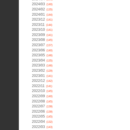
2024/03
(140)
2024/02
(135)
2024/01
(144)
2023/12
(141)
2023/11
(144)
2023/10
(141)
2023/09
(141)
2023/08
(145)
2023/07
(137)
2023/06
(140)
2023/05
(146)
2023/04
(135)
2023/03
(146)
2023/02
(129)
2023/01
(141)
2022/12
(142)
2022/11
(141)
2022/10
(145)
2022/09
(140)
2022/08
(145)
2022/07
(139)
2022/06
(139)
2022/05
(145)
2022/04
(132)
2022/03
(143)