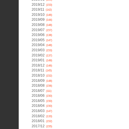
2019/12
(153)
2019/11
(142)
2019/10
(146)
2019/09
(144)
2019/08
(148)
2019/07
(157)
2019/06
(138)
2019/05
(147)
2019/04
(148)
2019/03
(153)
2019/02
(137)
2019/01
(149)
2018/12
(146)
2018/11
(145)
2018/10
(152)
2018/09
(148)
2018/08
(156)
2018/07
(111)
2018/06
(150)
2018/05
(150)
2018/04
(150)
2018/03
(147)
2018/02
(133)
2018/01
(152)
2017/12
(155)