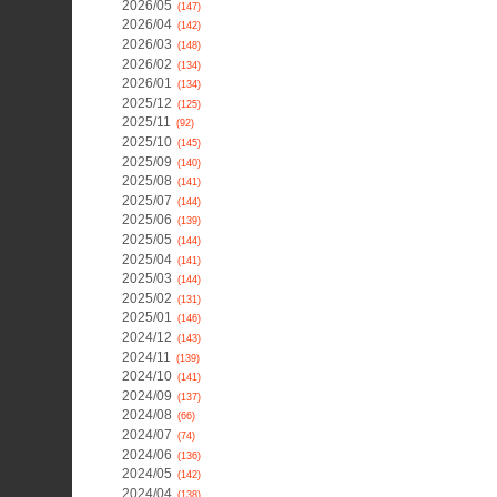
2026/05
(147)
2026/04
(142)
2026/03
(148)
2026/02
(134)
2026/01
(134)
2025/12
(125)
2025/11
(92)
2025/10
(145)
2025/09
(140)
2025/08
(141)
2025/07
(144)
2025/06
(139)
2025/05
(144)
2025/04
(141)
2025/03
(144)
2025/02
(131)
2025/01
(146)
2024/12
(143)
2024/11
(139)
2024/10
(141)
2024/09
(137)
2024/08
(66)
2024/07
(74)
2024/06
(136)
2024/05
(142)
2024/04
(138)