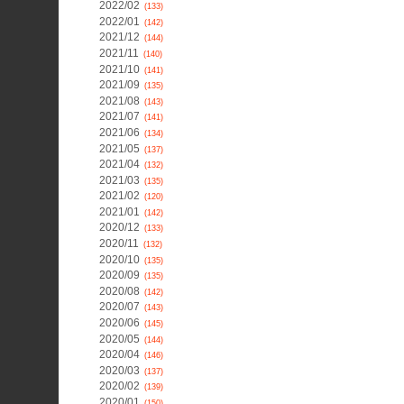
2022/02
(133)
2022/01
(142)
2021/12
(144)
2021/11
(140)
2021/10
(141)
2021/09
(135)
2021/08
(143)
2021/07
(141)
2021/06
(134)
2021/05
(137)
2021/04
(132)
2021/03
(135)
2021/02
(120)
2021/01
(142)
2020/12
(133)
2020/11
(132)
2020/10
(135)
2020/09
(135)
2020/08
(142)
2020/07
(143)
2020/06
(145)
2020/05
(144)
2020/04
(146)
2020/03
(137)
2020/02
(139)
2020/01
(150)