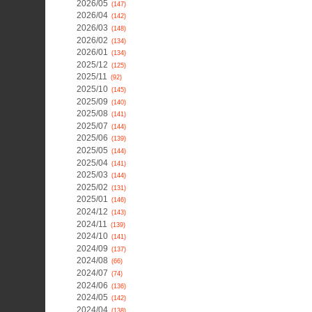
2026/05
(147)
2026/04
(142)
2026/03
(148)
2026/02
(134)
2026/01
(134)
2025/12
(125)
2025/11
(92)
2025/10
(145)
2025/09
(140)
2025/08
(141)
2025/07
(144)
2025/06
(139)
2025/05
(144)
2025/04
(141)
2025/03
(144)
2025/02
(131)
2025/01
(146)
2024/12
(143)
2024/11
(139)
2024/10
(141)
2024/09
(137)
2024/08
(66)
2024/07
(74)
2024/06
(136)
2024/05
(142)
2024/04
(138)