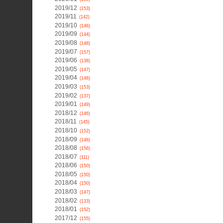
2019/12
(153)
2019/11
(142)
2019/10
(146)
2019/09
(144)
2019/08
(148)
2019/07
(157)
2019/06
(138)
2019/05
(147)
2019/04
(148)
2019/03
(153)
2019/02
(137)
2019/01
(149)
2018/12
(146)
2018/11
(145)
2018/10
(152)
2018/09
(148)
2018/08
(156)
2018/07
(111)
2018/06
(150)
2018/05
(150)
2018/04
(150)
2018/03
(147)
2018/02
(133)
2018/01
(152)
2017/12
(155)