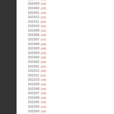
2024/03
(140)
2024/02
(135)
2024/01
(144)
2023/12
(141)
2023/11
(144)
2023/10
(141)
2023/09
(141)
2023/08
(145)
2023/07
(137)
2023/06
(140)
2023/05
(146)
2023/04
(135)
2023/03
(146)
2023/02
(129)
2023/01
(141)
2022/12
(142)
2022/11
(141)
2022/10
(145)
2022/09
(140)
2022/08
(145)
2022/07
(139)
2022/06
(139)
2022/05
(145)
2022/04
(132)
2022/03
(143)