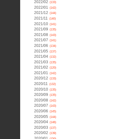
2022/02
(133)
2022/01
(142)
2021/12
(144)
2021/11
(140)
2021/10
(141)
2021/09
(135)
2021/08
(143)
2021/07
(141)
2021/06
(134)
2021/05
(137)
2021/04
(132)
2021/03
(135)
2021/02
(120)
2021/01
(142)
2020/12
(133)
2020/11
(132)
2020/10
(135)
2020/09
(135)
2020/08
(142)
2020/07
(143)
2020/06
(145)
2020/05
(144)
2020/04
(146)
2020/03
(137)
2020/02
(139)
2020/01
(150)