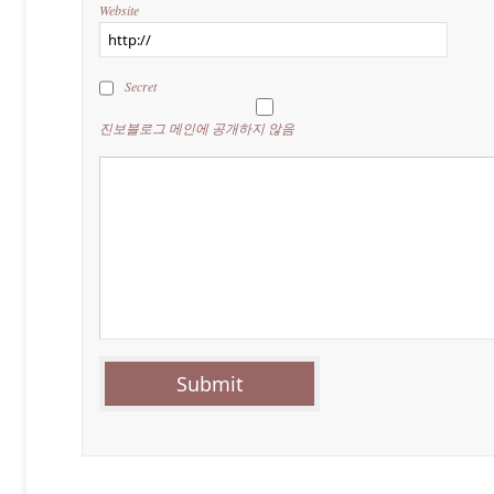
Website
Secret
진보블로그 메인에 공개하지 않음