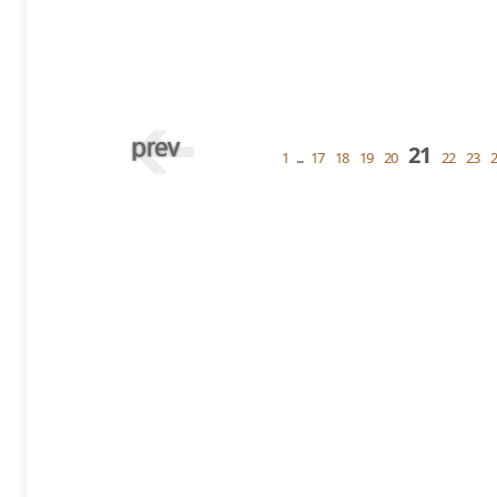
21
1
...
17
18
19
20
22
23
2