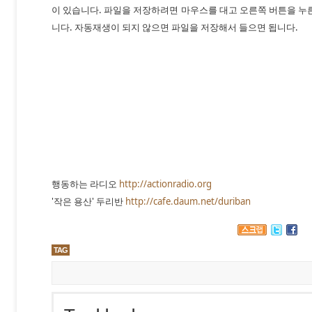
이 있습니다. 파일을 저장하려면 마우스를 대고 오른쪽 버튼을 누
니다. 자동재생이 되지 않으면 파일을 저장해서 들으면 됩니다.
행동하는 라디오
http://actionradio.org
'작은 용산' 두리반
http://cafe.daum.net/duriban
TAG