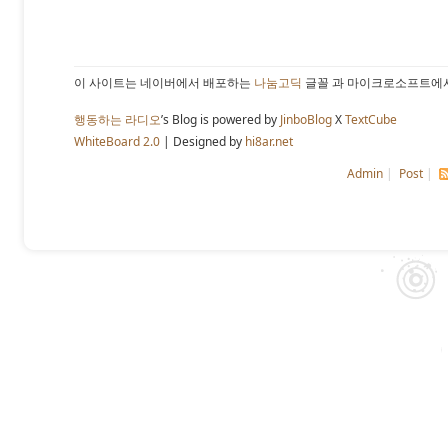
이 사이트는 네이버에서 배포하는
나눔고딕
글꼴 과 마이크로소프트에
행동하는 라디오
’s Blog is powered by
JinboBlog
X
TextCube
WhiteBoard 2.0
| Designed by
hi8ar.net
Admin
|
Post
|