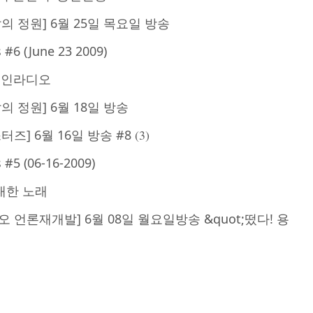
의 정원] 6월 25일 목요일 방송
#6 (June 23 2009)
페인라디오
의 정원] 6월 18일 방송
터즈] 6월 16일 방송 #8
(3)
#5 (06-16-2009)
대한 노래
 언론재개발] 6월 08일 월요일방송 &quot;떴다! 용