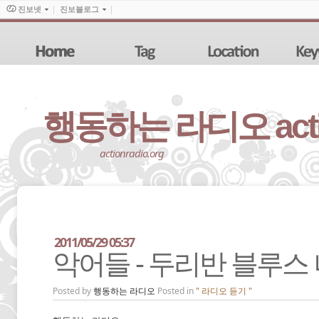
진보넷
진보블로그
행동하는 라디오 action
actionradio.org
2011/05/29 05:37
악어들 - 두리반 블루스
Posted by
행동하는 라디오
Posted in
" 라디오 듣기 "