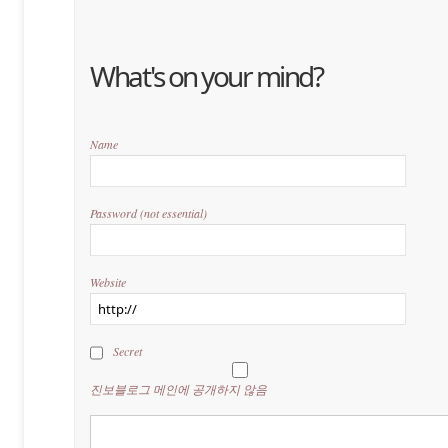
What's on your mind?
Name
Password
(not essential)
Website
Secret
진보블로그 메인에 공개하지 않음