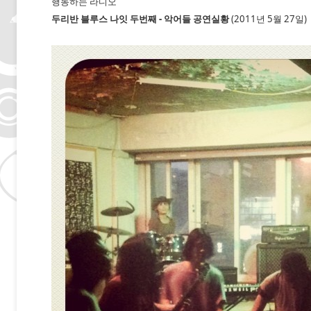
행동하는 라디오
두리반 블루스 나잇 두번째 - 악어들 공연실황
(2011년 5월 27일)