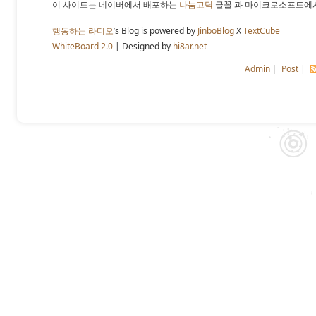
이 사이트는 네이버에서 배포하는
나눔고딕
글꼴 과 마이크로소프트에
행동하는 라디오
’s Blog is powered by
JinboBlog
X
TextCube
WhiteBoard 2.0
| Designed by
hi8ar.net
Admin
|
Post
|