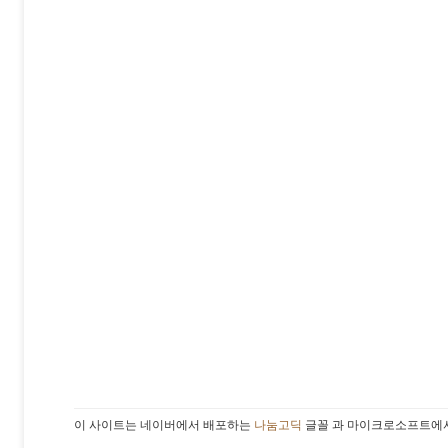
이 사이트는 네이버에서 배포하는
나눔고딕
글꼴 과 마이크로소프트에