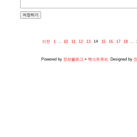
이전
1
...
10
11
12
13
14
15
16
17
18
...
Powered by
진보블로그
×
텍스트큐브
.
Designed by