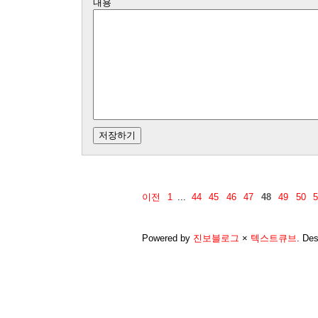
내용
이전
1
...
44
45
46
47
48
49
50
5
Powered by
진보블로그
×
텍스트큐브
.
Des