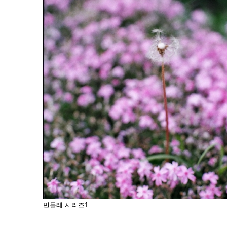
민들레 시리즈1.