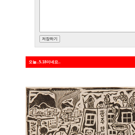
오늘..5.18이네요..