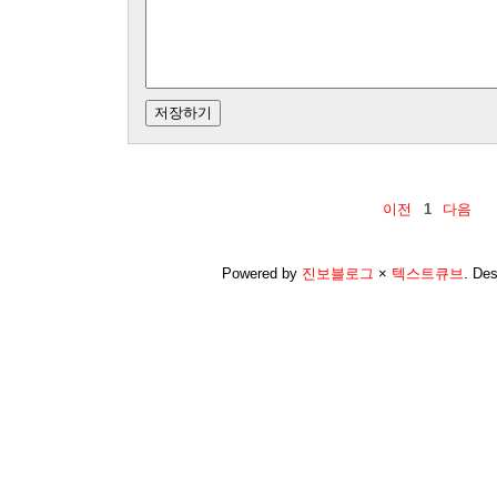
이전
1
다음
Powered by
진보블로그
×
텍스트큐브
.
Des