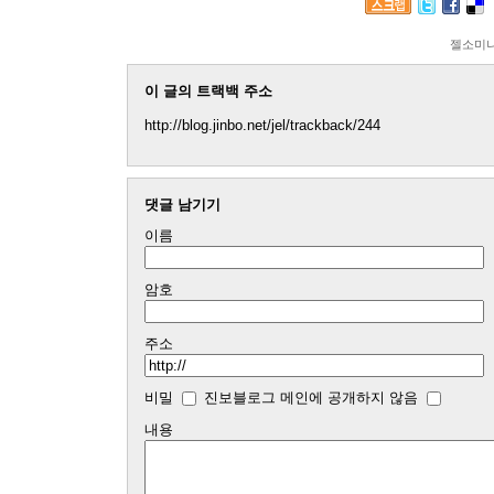
젤소미
이 글의 트랙백 주소
http://blog.jinbo.net/jel/trackback/244
댓글 남기기
이름
암호
주소
비밀
진보블로그 메인에 공개하지 않음
내용