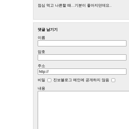
점심 먹고 나른할 때...기분이 좋아지던데요..
댓글 남기기
이름
암호
주소
비밀
진보블로그 메인에 공개하지 않음
내용