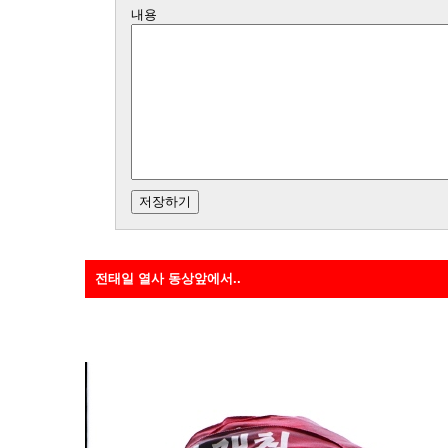
내용
전태일 열사 동상앞에서..