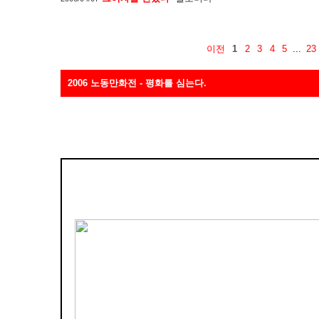
이전
1
2
3
4
5
...
23
2006 노동만화전 - 평화를 심는다.