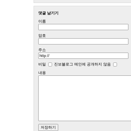
댓글 남기기
이름
암호
주소
비밀
진보블로그 메인에 공개하지 않음
내용