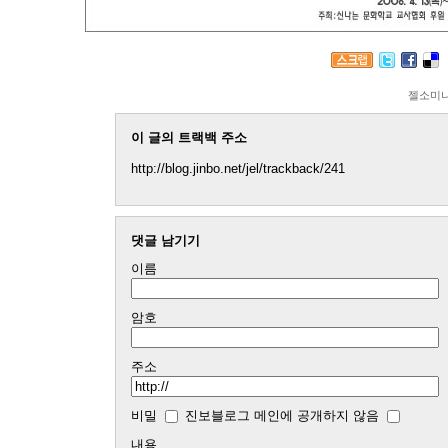
젤소미
이 글의 트랙백 주소
http://blog.jinbo.net/jel/trackback/241
댓글 남기기
이름
암호
주소
비밀
진보블로그 메인에 공개하지 않음
내용