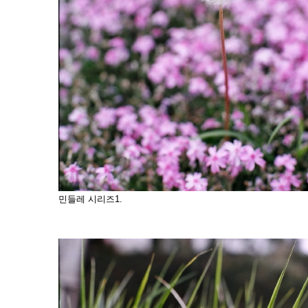
민들레 시리즈1.