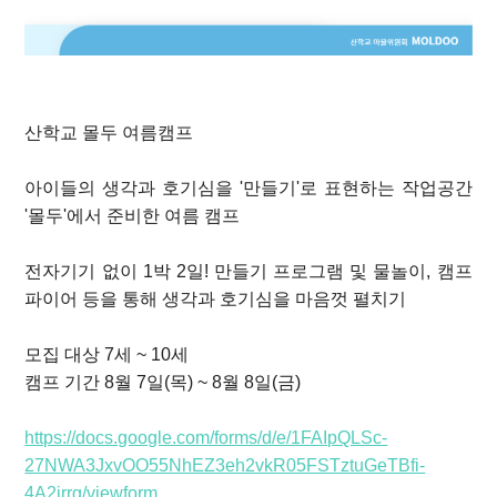
산학교 몰두 여름캠프
아이들의 생각과 호기심을 '만들기'로 표현하는 작업공간
'몰두'에서 준비한 여름 캠프
전자기기 없이 1박 2일! 만들기 프로그램 및 물놀이, 캠프
파이어 등을 통해 생각과 호기심을 마음껏 펼치기
모집 대상 7세 ~ 10세
캠프 기간 8월 7일(목) ~ 8월 8일(금)
https://docs.google.com/forms/d/e/1FAIpQLSc-
27NWA3JxvOO55NhEZ3eh2vkR05FSTztuGeTBfi-
4A2irrg/viewform