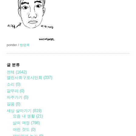
ponder
/
방명록
글 분류
전체
(1642)
열린사회구로시민회
(337)
소리
(0)
갈무리
(0)
자주가기
(0)
길품
(0)
세상 살아가기
(819)
요즘 내 생활
(21)
삶의 여정
(798)
이런 것도
(0)