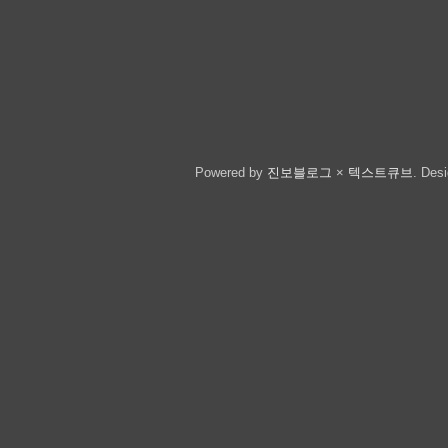
Powered by
진보블로그
×
텍스트큐브
.
Des