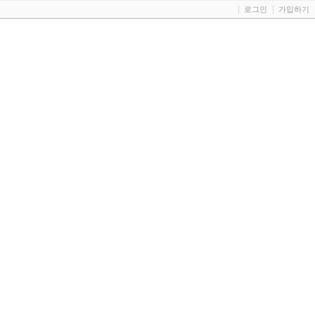
로그인
가입하기