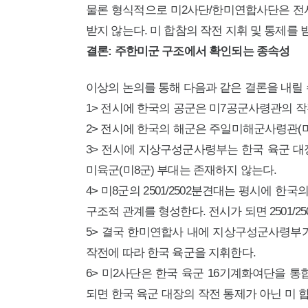
물론 형식적으로 미2사단/한미연합사단은 전
받지 않는다. 미 합참의 작전 지휘 및 통제를 
결론: 주한미군 구조에서 확인되는 종속성
이상의 논의를 통해 다음과 같은 결론을 내릴 
1> 전시에 한국의 공군은 미7공군사령관의 작
2> 전시에 한국의 해군은 주일미해군사령관(
3> 전시에 지상구성군사령부는 한국 육군 대
미육군(미8군) 부대는 존재하지 않는다.
4> 미8군의 2501/2502분견대는 평시에
구조적 관계를 형성한다. 전시가 되면 2501
5> 결국 한미연합사 내에 지상구성군사령부
작전에 따라 한국 육군을 지휘한다.
6> 미2사단은 한국 육군 16기계화여단을
되면 한국 육군 대장의 작전 통제가 아닌 미 