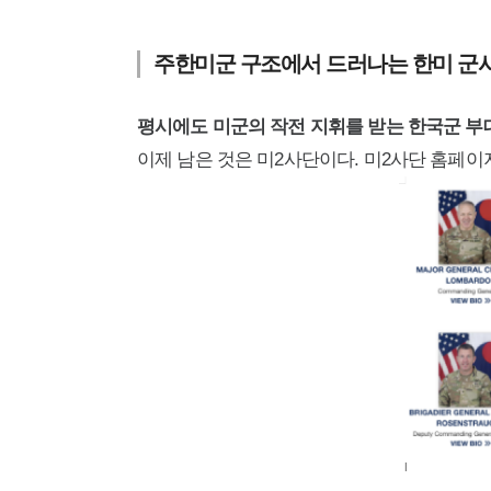
주한미군 구조에서 드러나는 한미 군사
평시에도 미군의 작전 지휘를 받는 한국군 부
이제 남은 것은 미2사단이다. 미2사단 홈페이