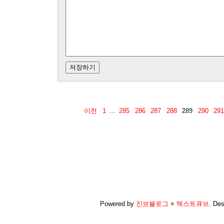
이전
1
...
285
286
287
288
289
290
291
Powered by
진보블로그
×
텍스트큐브
.
Des