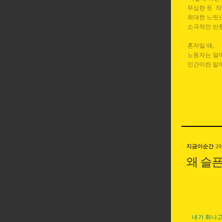
무심한 듯 
최대한 느릿느
소극적인 반항
혼자일 때,
노동자는 얼
인간이란 말
지금이순간
20
왜 슬픈
무너
내가 화나고 