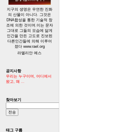
지구의 생명은 우연한 진화
의 산물이 아니다. 그것은
DNA합성을 통한 기술적 창
조에 의한 것이며.이는 문자
그대로 그들의 모습에 닮게
인간을 만든 고도로 진보된
다른인간들에 의해 이루어
졌다 www.rael.org
라엘리안 예스
공지사항
우리는 누구이며, 어디에서
왔고, 왜 ...
찾아보기
태그 구름