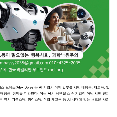
보레스(Alex Bores)는 AI 기업의 이익 일부를 시민 배당금, 재교육, 일
 배당금’ 정책을 제안했다. 이는 AI의 혜택을 소수 기업이 아닌 시민 전체
국 역시 기본소득, 참여소득, 직업 재교육 등 AI 시대에 맞는 새로운 사회