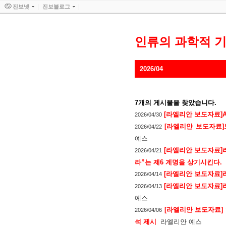
진보넷
진보블로그
인류의 과학적 
2026/04
7
개의 게시물을 찾았습니다.
[라엘리안 보도자료]A
2026/04/30
[라엘리안 보도자료
2026/04/22
예스
[라엘리안 보도자료]
2026/04/21
라”는 제6 계명을 상기시킨다.
[라엘리안 보도자료]
2026/04/14
[라엘리안 보도자료]
2026/04/13
예스
[라엘리안 보도자료] 
2026/04/06
석 제시
라엘리안 예스