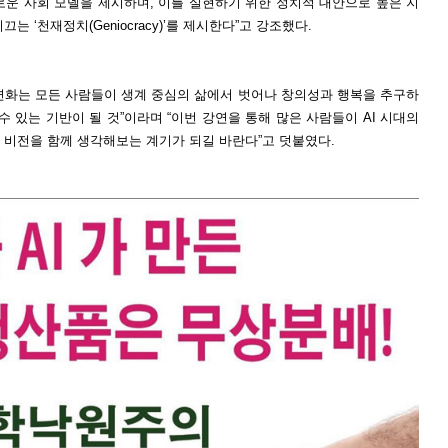
로운 사회 모델을 제시하며, 이를 실현하기 위한 정치적 대안으로 높은 지
 ‘천재정치(Geniocracy)’를 제시한다”고 강조했다.
변화는 모든 사람들이 생계 중심의 삶에서 벗어나 창의성과 행복을 추구하
수 있는 기반이 될 것”이라며 “이번 강연을 통해 많은 사람들이 AI 시대의
 비전을 함께 생각해보는 계기가 되길 바란다”고 덧붙였다.