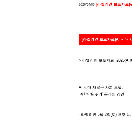
[라엘리안 보도자료]
2026/04/03
[라엘리안 보도자료]AI 시대 
> 라엘리안 보도자료 2026(AH80
AI 시대 새로운 사회 모델,
'과학낙원주의' 온라인 강연
- 라엘리안 5월 2일(토) 오후 1