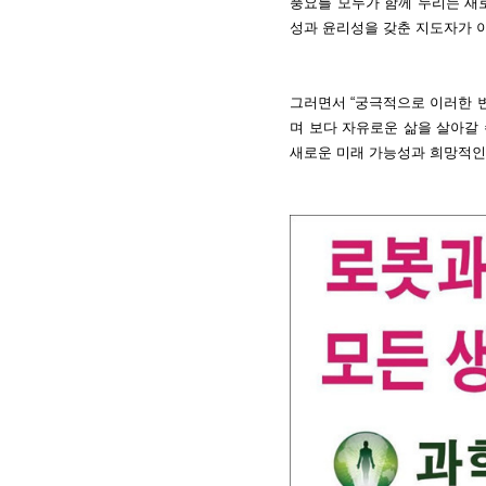
풍요를 모두가 함께 누리는 새
성과 윤리성을 갖춘 지도자가 이끄는
그러면서 “궁극적으로 이러한 
며 보다 자유로운 삶을 살아갈 
새로운 미래 가능성과 희망적인