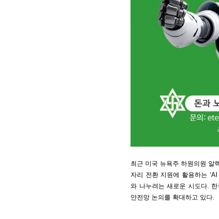
최근 미국 뉴욕주 하원의원 알렉스 
자리 전환 지원에 활용하는 ‘AI
와 나누려는 새로운 시도다. 한
안전망 논의를 확대하고 있다.